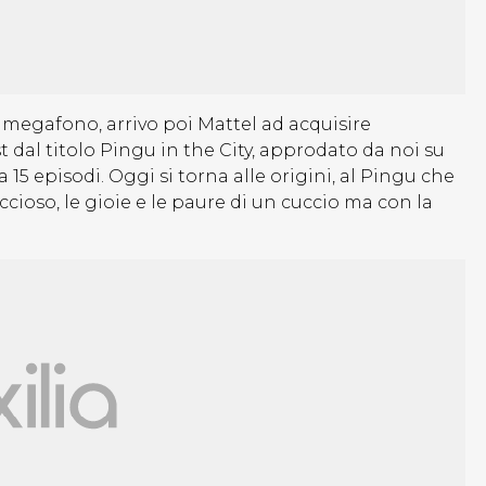
a megafono, arrivo poi Mattel ad acquisire
dal titolo Pingu in the City, approdato da noi su
15 episodi. Oggi si torna alle origini, al Pingu che
ccioso, le gioie e le paure di un cuccio ma con la