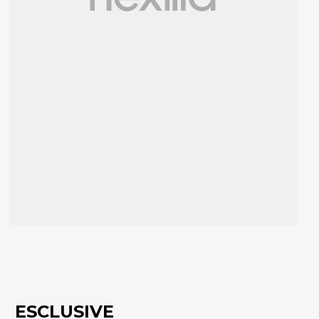
ESCLUSIVE