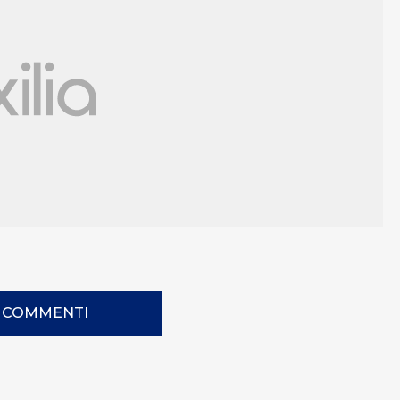
I COMMENTI