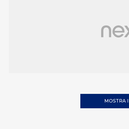
MOSTRA 