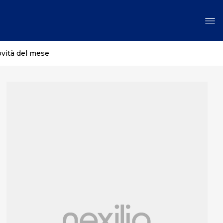
ovità del mese