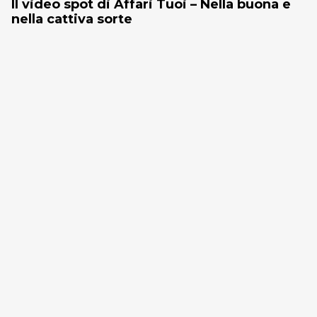
Il video spot di Affari Tuoi – Nella buona e
nella cattiva sorte