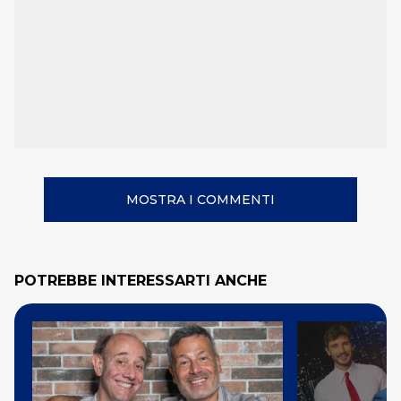
MOSTRA I COMMENTI
POTREBBE INTERESSARTI ANCHE