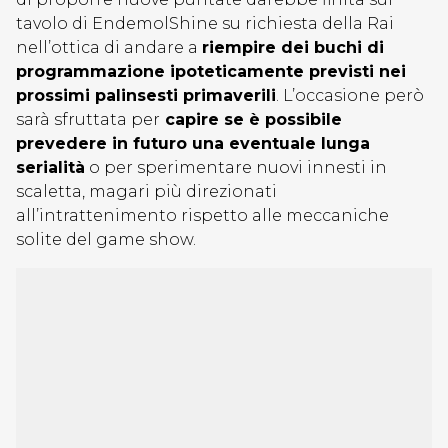
tavolo di EndemolShine su richiesta della Rai
nell’ottica di andare a
riempire dei buchi di
programmazione ipoteticamente previsti nei
prossimi palinsesti primaverili
. L’occasione però
sarà sfruttata per
capire se è possibile
prevedere in futuro una eventuale lunga
serialità
o per sperimentare nuovi innesti in
scaletta, magari più direzionati
all’intrattenimento rispetto alle meccaniche
solite del game show.