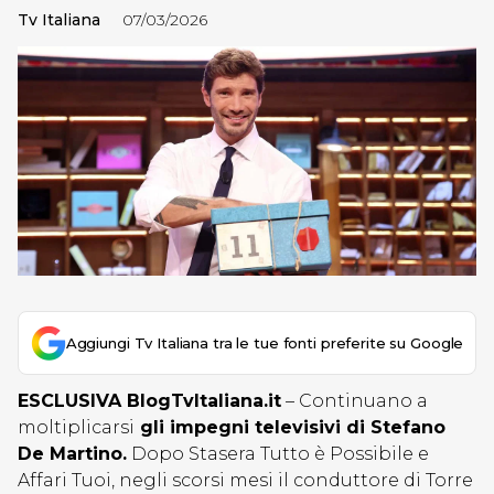
Tv Italiana
07/03/2026
Aggiungi Tv Italiana tra le tue fonti preferite su Google
ESCLUSIVA BlogTvItaliana.it
– Continuano a
moltiplicarsi
gli impegni televisivi di Stefano
De Martino.
Dopo Stasera Tutto è Possibile e
Affari Tuoi, negli scorsi mesi il conduttore di Torre