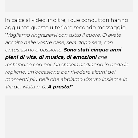
In calce al video, inoltre, i due conduttori hanno
aggiunto questo ulteriore secondo messaggio:
“
Vogliamo ringraziarvi con tutto il cuore. Ci avete
accolto nelle vostre case, sera dopo sera, con
entusiasmo e passione.
Sono stati cinque anni
pieni di vita, di musica, di emozioni
che
resteranno con noi. Da stasera andranno in onda le
repliche: un’occasione per rivedere alcuni dei
momenti più belli che abbiamo vissuto insieme in
Via dei Matti n. 0.
A presto!
“.