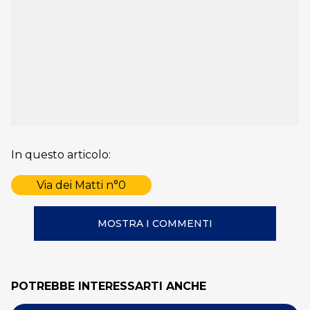
In questo articolo:
Via dei Matti n°0
MOSTRA I COMMENTI
POTREBBE INTERESSARTI ANCHE