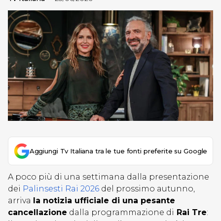
Aggiungi Tv Italiana tra le tue fonti preferite su Google
A poco più di una settimana dalla presentazione
dei
Palinsesti Rai 2026
del prossimo autunno,
arriva
la notizia ufficiale di una pesante
cancellazione
dalla programmazione di
Rai Tre
: