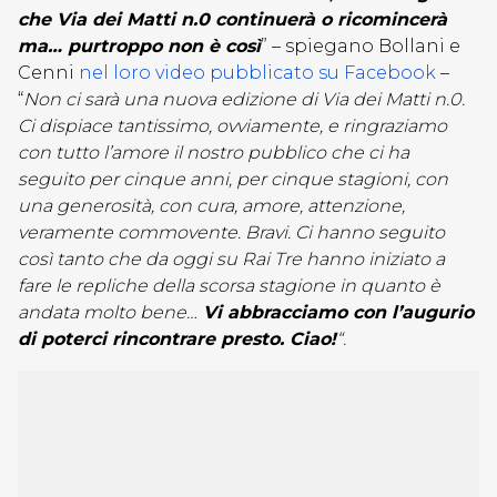
che Via dei Matti n.0 continuerà o ricomincerà
ma… purtroppo non è così
” – spiegano Bollani e
Cenni
nel loro video pubblicato su Facebook
–
“
Non ci sarà una nuova edizione di Via dei Matti n.0.
Ci dispiace tantissimo, ovviamente, e ringraziamo
con tutto l’amore il nostro pubblico che ci ha
seguito per cinque anni, per cinque stagioni, con
una generosità, con cura, amore, attenzione,
veramente commovente. Bravi. Ci hanno seguito
così tanto che da oggi su Rai Tre hanno iniziato a
fare le repliche della scorsa stagione in quanto è
andata molto bene…
Vi abbracciamo con l’augurio
di poterci rincontrare presto. Ciao!
“.