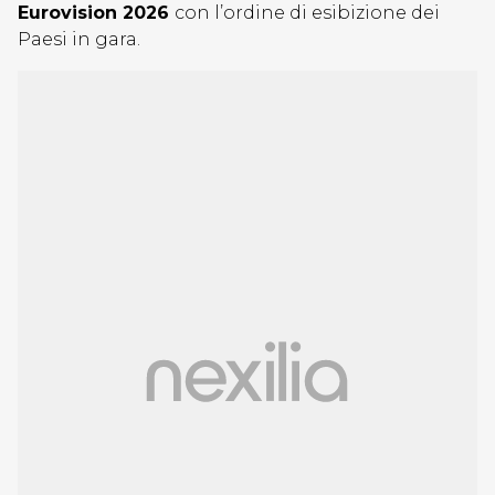
Eurovision 2026
con l’ordine di esibizione dei
Paesi in gara.