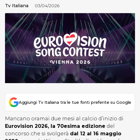
Tv Italiana
03/04/2026
Aggiungi Tv Italiana tra le tue fonti preferite su Google
Mancano oramai due mesi al calcio d’inizio di
Eurovision 2026, la 70esima edizione
del
concorso che si svolgerà
dal 12 al 16 maggio