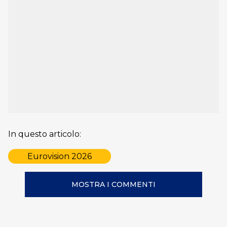
In questo articolo:
Eurovision 2026
MOSTRA I COMMENTI