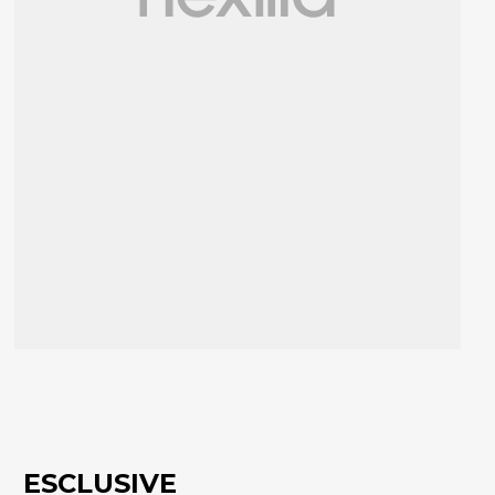
ESCLUSIVE