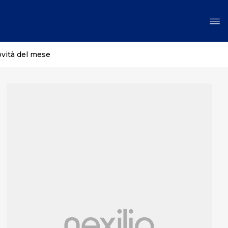
ovità del mese