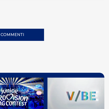
I COMMENTI