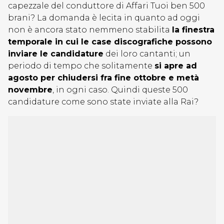
capezzale del conduttore di Affari Tuoi ben 500
brani? La domanda è lecita in quanto ad oggi
non è ancora stato nemmeno stabilita
la finestra
temporale in cui le case discografiche possono
inviare le candidature
dei loro cantanti; un
periodo di tempo che solitamente
si apre ad
agosto per chiudersi fra fine ottobre e metà
novembre
, in ogni caso. Quindi queste 500
candidature come sono state inviate alla Rai?