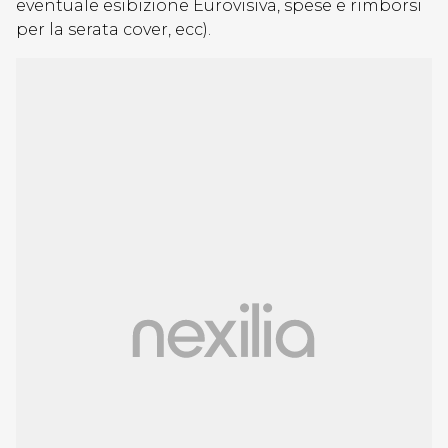
eventuale esibizione Eurovisiva, spese e rimborsi
per la serata cover, ecc).