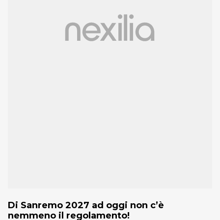
Di Sanremo 2027 ad oggi non c’è
nemmeno il regolamento!