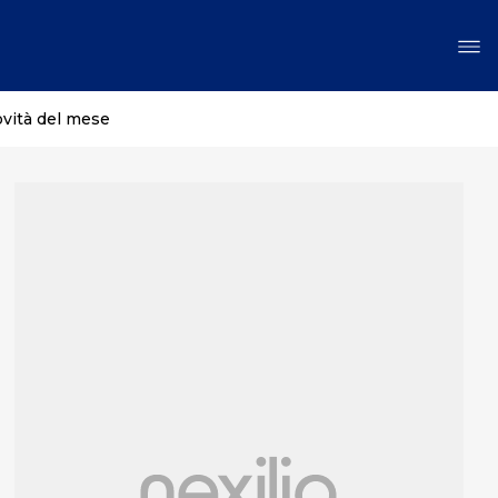
ovità del mese