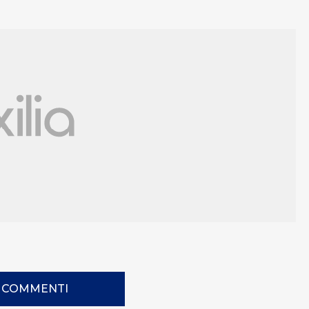
I COMMENTI