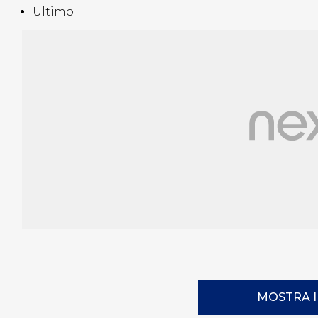
Ultimo
MOSTRA 