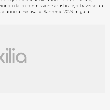
zionati dalla commissione artistica e, attraverso un
cederanno al Festival di Sanremo 2023. In gara