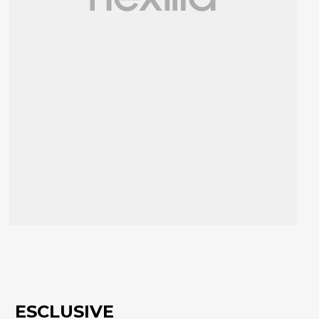
ESCLUSIVE