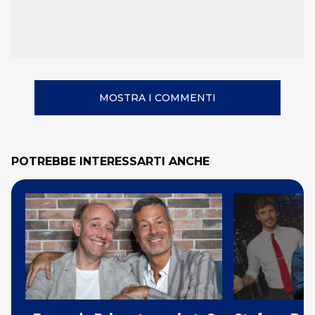
MOSTRA I COMMENTI
POTREBBE INTERESSARTI ANCHE