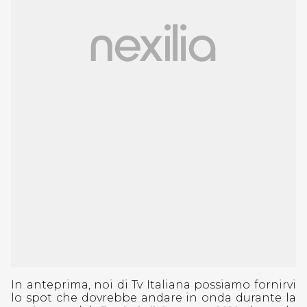
In anteprima, noi di Tv Italiana possiamo fornirvi
lo spot che dovrebbe andare in onda durante la