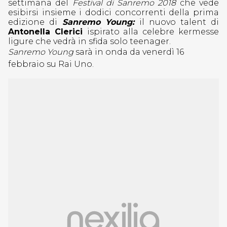
settimana del
Festival di Sanremo 2018
che vede
esibirsi insieme i dodici concorrenti della prima
edizione di
Sanremo Young:
il nuovo talent di
Antonella Clerici
ispirato alla celebre kermesse
ligure che vedrà in sfida solo teenager.
Sanremo Young
sarà in onda da venerdì 16
febbraio su Rai Uno.