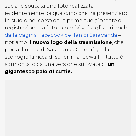
social è sbucata una foto realizzata
evidentemente da qualcuno che ha presenziato
in studio nel corso delle prime due giornate di
registrazioni. La foto – condivisa fra gli altri anche
dalla pagina Facebook dei fan di Sarabanda
–
notiamo
il nuovo logo della trasmissione
, che
porta il nome di Sarabanda Celebrity, e la
scenografia ricca di schermi a ledwall. Il tutto è
sormontato da una versione stilizzata di
un
gigantesco paio di cuffie.