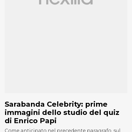
Sarabanda Celebrity: prime
immagini dello studio del quiz
di Enrico Papi
Come anticipato nel precedente paragrafo, sul