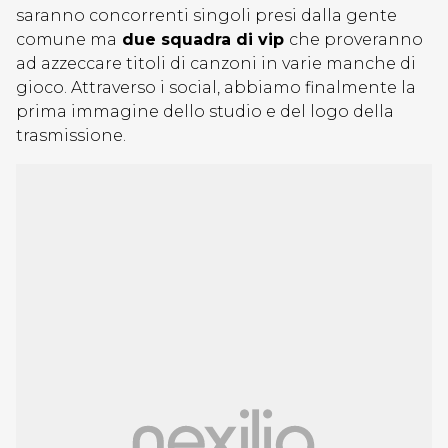
saranno concorrenti singoli presi dalla gente
comune ma
due squadra di vip
che proveranno
ad azzeccare titoli di canzoni in varie manche di
gioco. Attraverso i social, abbiamo finalmente la
prima immagine dello studio e del logo della
trasmissione.