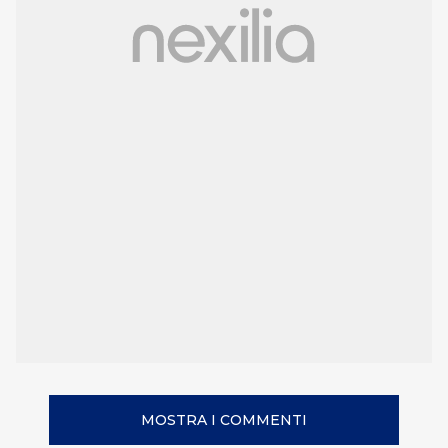
MOSTRA I COMMENTI