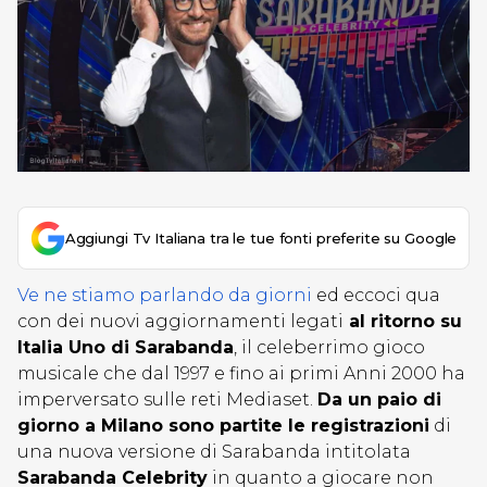
Aggiungi Tv Italiana tra le tue fonti preferite su Google
Ve ne stiamo parlando da giorni
ed eccoci qua
con dei nuovi aggiornamenti legati
al ritorno su
Italia Uno di Sarabanda
, il celeberrimo gioco
musicale che dal 1997 e fino ai primi Anni 2000 ha
imperversato sulle reti Mediaset.
Da un paio di
giorno a Milano sono partite le registrazioni
di
una nuova versione di Sarabanda intitolata
Sarabanda Celebrity
in quanto a giocare non