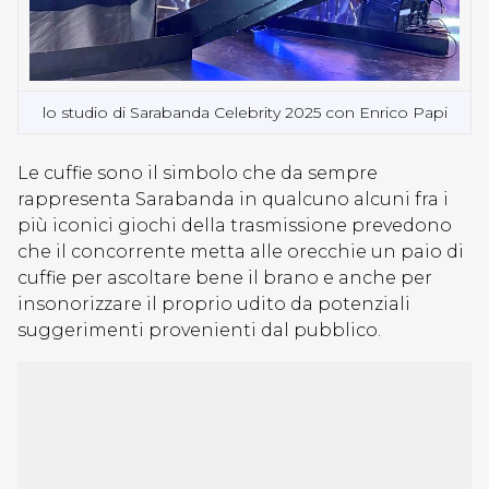
lo studio di Sarabanda Celebrity 2025 con Enrico Papi
Le cuffie sono il simbolo che da sempre
rappresenta Sarabanda in qualcuno alcuni fra i
più iconici giochi della trasmissione prevedono
che il concorrente metta alle orecchie un paio di
cuffie per ascoltare bene il brano e anche per
insonorizzare il proprio udito da potenziali
suggerimenti provenienti dal pubblico.