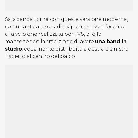
Sarabanda torna con queste versione moderna,
con una sfida a squadre vip che strizza l’occhio
alla versione realizzata per TV8, e lo fa
mantenendo la tradizione di avere
una band in
studio
, equamente distribuita a destra e sinistra
rispetto al centro del palco.