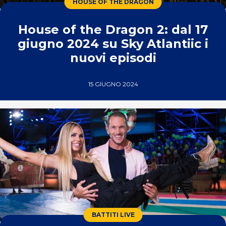
HOUSE OF THE DRAGON
House of the Dragon 2: dal 17
giugno 2024 su Sky Atlantiic i
nuovi episodi
15 GIUGNO 2024
BATTITI LIVE