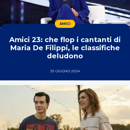
AMICI
Amici 23: che flop i cantanti di
Maria De Filippi, le classifiche
deludono
29 GIUGNO 2024