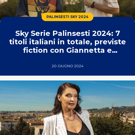
PALINSESTI SKY 2024
Sky Serie Palinsesti 2024: 7
titoli italiani in totale, previste
fiction con Giannetta e
Argentero
20 GIUGNO 2024