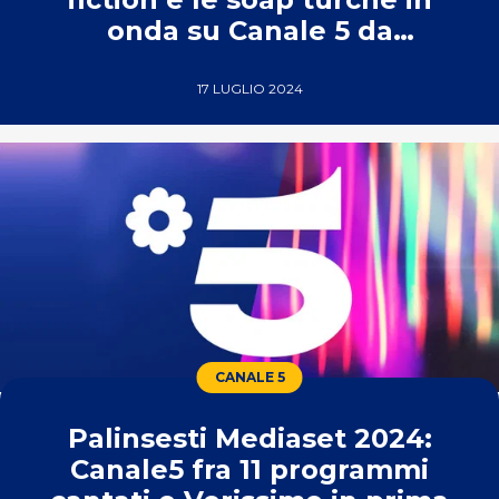
onda su Canale 5 da
settembre
17 LUGLIO 2024
CANALE 5
Palinsesti Mediaset 2024:
Canale5 fra 11 programmi