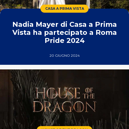
CASA A PRIMA VISTA
Nadia Mayer di Casa a Prima
Vista ha partecipato a Roma
Pride 2024
20 GIUGNO 2024