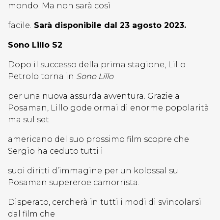
mondo. Ma non sarà così
facile.
Sarà disponibile dal 23 agosto 2023.
Sono Lillo S2
Dopo il successo della prima stagione, Lillo
Petrolo torna in
Sono Lillo
per una nuova assurda avventura. Grazie a
Posaman, Lillo gode ormai di enorme popolarità
ma sul set
americano del suo prossimo film scopre che
Sergio ha ceduto tutti i
suoi diritti d’immagine per un kolossal su
Posaman supereroe camorrista.
Disperato, cercherà in tutti i modi di svincolarsi
dal film che