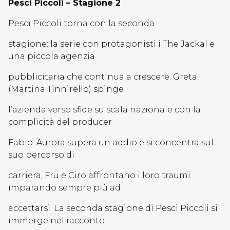
Pesci Piccoli – Stagione 2
Pesci Piccoli torna con la seconda
stagione: la serie con protagonisti i The Jackal e
una piccola agenzia
pubblicitaria che continua a crescere. Greta
(Martina Tinnirello) spinge
l’azienda verso sfide su scala nazionale con la
complicità del producer
Fabio. Aurora supera un addio e si concentra sul
suo percorso di
carriera, Fru e Ciro affrontano i loro traumi
imparando sempre più ad
accettarsi. La seconda stagione di Pesci Piccoli si
immerge nel racconto