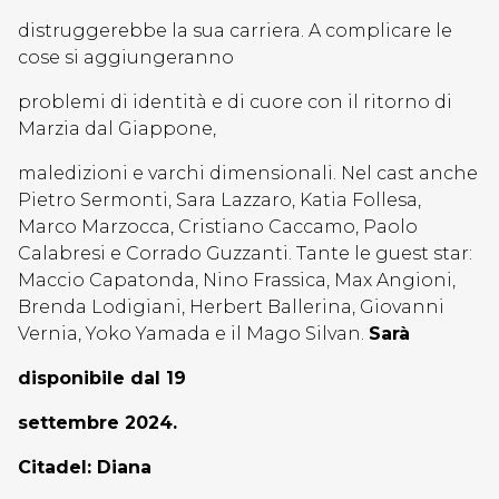
distruggerebbe la sua carriera. A complicare le
cose si aggiungeranno
problemi di identità e di cuore con il ritorno di
Marzia dal Giappone,
maledizioni e varchi dimensionali. Nel cast anche
Pietro Sermonti, Sara Lazzaro, Katia Follesa,
Marco Marzocca, Cristiano Caccamo, Paolo
Calabresi e Corrado Guzzanti. Tante le guest star:
Maccio Capatonda, Nino Frassica, Max Angioni,
Brenda Lodigiani, Herbert Ballerina, Giovanni
Vernia, Yoko Yamada e il Mago Silvan.
Sarà
disponibile dal 19
settembre 2024.
Citadel: Diana