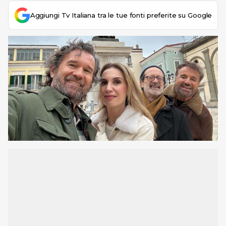
Aggiungi Tv Italiana tra le tue fonti preferite su Google