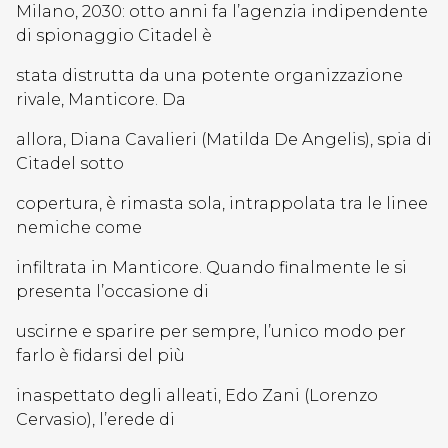
Milano, 2030: otto anni fa l’agenzia indipendente
di spionaggio Citadel è
stata distrutta da una potente organizzazione
rivale, Manticore. Da
allora, Diana Cavalieri (Matilda De Angelis), spia di
Citadel sotto
copertura, è rimasta sola, intrappolata tra le linee
nemiche come
infiltrata in Manticore. Quando finalmente le si
presenta l’occasione di
uscirne e sparire per sempre, l’unico modo per
farlo è fidarsi del più
inaspettato degli alleati, Edo Zani (Lorenzo
Cervasio), l’erede di