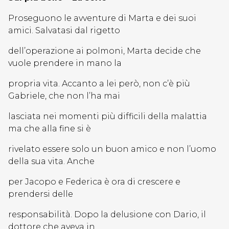
Proseguono le avventure di Marta e dei suoi
amici. Salvatasi dal rigetto
dell’operazione ai polmoni, Marta decide che
vuole prendere in mano la
propria vita. Accanto a lei però, non c’è più
Gabriele, che non l’ha mai
lasciata nei momenti più difficili della malattia
ma che alla fine si è
rivelato essere solo un buon amico e non l’uomo
della sua vita. Anche
per Jacopo e Federica è ora di crescere e
prendersi delle
responsabilità. Dopo la delusione con Dario, il
dottore che aveva in