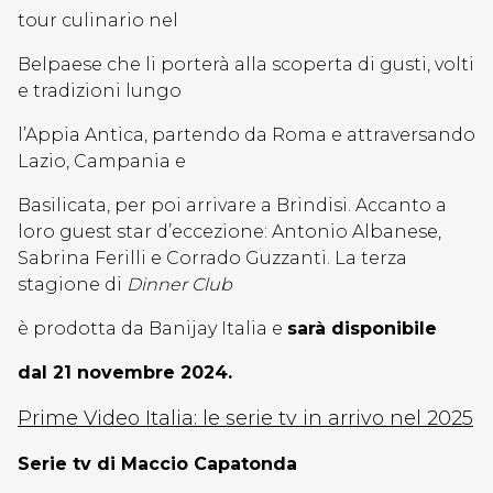
tour culinario nel
Belpaese che li porterà alla scoperta di gusti, volti
e tradizioni lungo
l’Appia Antica, partendo da Roma e attraversando
Lazio, Campania e
Basilicata, per poi arrivare a Brindisi. Accanto a
loro guest star d’eccezione: Antonio Albanese,
Sabrina Ferilli e Corrado Guzzanti. La terza
stagione di
Dinner Club
è prodotta da Banijay Italia e
sarà disponibile
dal 21 novembre 2024.
Prime Video Italia: le serie tv in arrivo nel 2025
Serie tv di Maccio Capatonda