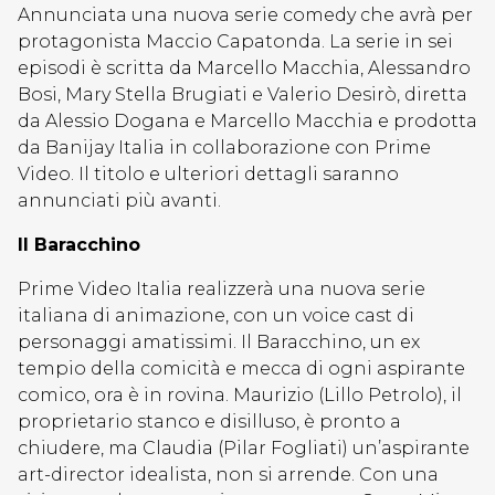
Annunciata una nuova serie comedy che avrà per
protagonista Maccio Capatonda. La serie in sei
episodi è scritta da Marcello Macchia, Alessandro
Bosi, Mary Stella Brugiati e Valerio Desirò, diretta
da Alessio Dogana e Marcello Macchia e prodotta
da Banijay Italia in collaborazione con Prime
Video. Il titolo e ulteriori dettagli saranno
annunciati più avanti.
Il Baracchino
Prime Video Italia realizzerà una nuova serie
italiana di animazione, con un voice cast di
personaggi amatissimi. Il Baracchino, un ex
tempio della comicità e mecca di ogni aspirante
comico, ora è in rovina. Maurizio (Lillo Petrolo), il
proprietario stanco e disilluso, è pronto a
chiudere, ma Claudia (Pilar Fogliati) un’aspirante
art-director idealista, non si arrende. Con una