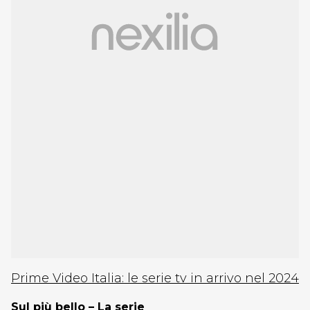
Prime Video Italia: le serie tv in arrivo nel 2024
Sul più bello – La serie