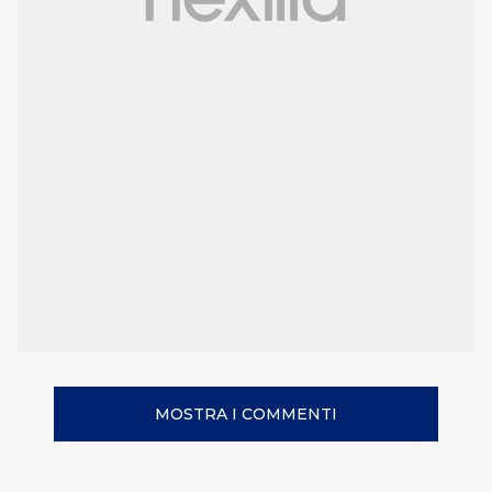
MOSTRA I COMMENTI