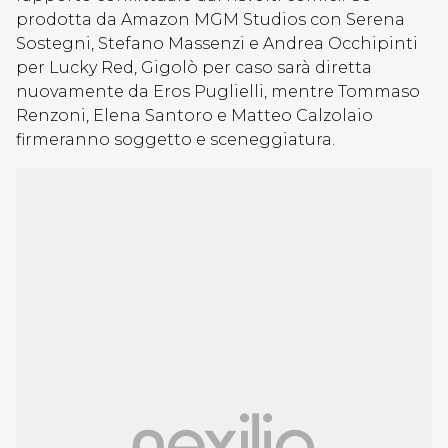
prodotta da Amazon MGM Studios con Serena
Sostegni, Stefano Massenzi e Andrea Occhipinti
per Lucky Red, Gigolò per caso sarà diretta
nuovamente da Eros Puglielli, mentre Tommaso
Renzoni, Elena Santoro e Matteo Calzolaio
firmeranno soggetto e sceneggiatura.