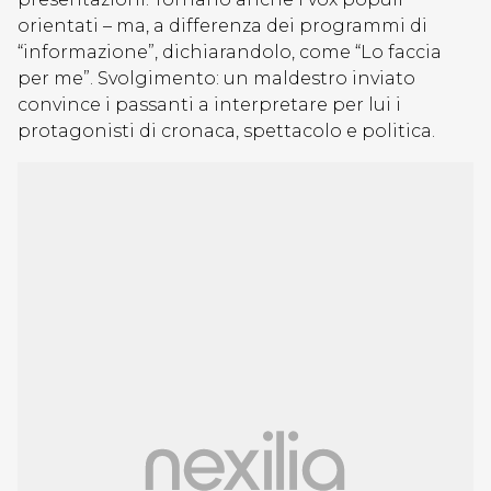
orientati – ma, a differenza dei programmi di
“informazione”, dichiarandolo, come “Lo faccia
per me”. Svolgimento: un maldestro inviato
convince i passanti a interpretare per lui i
protagonisti di cronaca, spettacolo e politica.