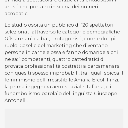
artisti che portano in scena dei numeri
acrobatici.
Lo studio ospita un pubblico di 120 spettatori
selezionati attraverso le categorie demografiche
Gfk: anziani da bar, protagonisti, donne doppio
ruolo. Caselle del marketing che diventano
persone in carne e ossa e fanno domande a chi
ne sa: i competenti, quattro cattedratici di
provata professionalità costretti a barcamenarsi
con quesiti spesso improbabili, tra i quali spicca il
femminismo dell’irresistibile Amalia Ercoli Finzi,
la prima ingegnera aero-spaziale italiana, e il
funambolismo parolaio del linguista Giuseppe
Antonelli.