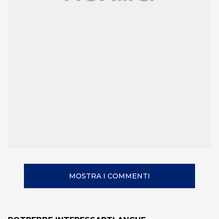
MOSTRA I COMMENTI