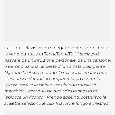
L’autore televisivo ha spiegato come sono ideate
le varie puntate di TecheTecheTè: “
Il tema può
nascere da un’intuizione personale, da una canzone,
o persino da una richiesta di un artista o dirigente.
Ognuno ha il suo metodo: la mia vena creativa non
si esaurisce davanti al computer io, ad esempio,
spesso mi faccio ispirare ascoltando musica in
macchina… come si usa dire adesso spesso mi
“sblocca un ricordo”. Prendo appunti, costruisco la
scaletta, seleziono le clip. Il lavoro è lungo e creativo”.