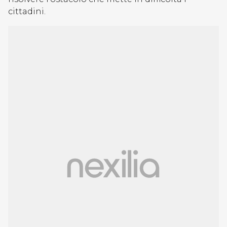
cittadini.