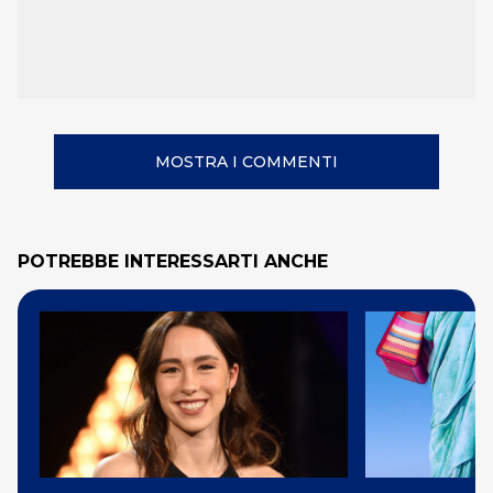
MOSTRA I COMMENTI
POTREBBE INTERESSARTI ANCHE