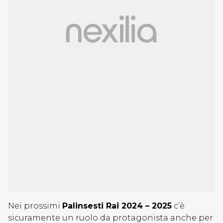
Nei prossimi
Palinsesti Rai 2024 – 2025
c’è
sicuramente un ruolo da protagonista anche per