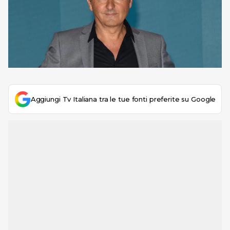
Aggiungi Tv Italiana tra le tue fonti preferite su Google