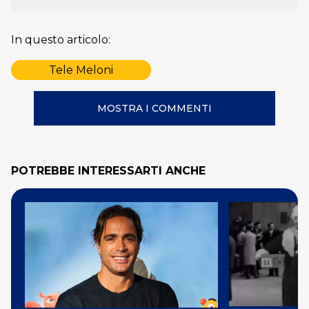
In questo articolo:
Tele Meloni
MOSTRA I COMMENTI
POTREBBE INTERESSARTI ANCHE