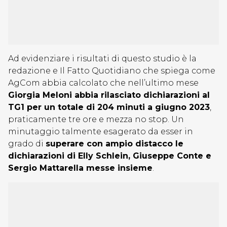
Ad evidenziare i risultati di questo studio è la
redazione e Il Fatto Quotidiano che spiega come
AgCom abbia calcolato che nell’ultimo mese
Giorgia Meloni abbia rilasciato dichiarazioni al
TG1 per un totale di 204 minuti a giugno 2023
,
praticamente tre ore e mezza no stop. Un
minutaggio talmente esagerato da esser in
grado di
superare con ampio distacco le
dichiarazioni di Elly Schlein, Giuseppe Conte e
Sergio Mattarella messe insieme
.