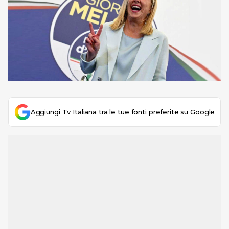
Aggiungi Tv Italiana tra le tue fonti preferite su Google