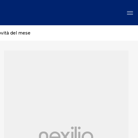
ovità del mese