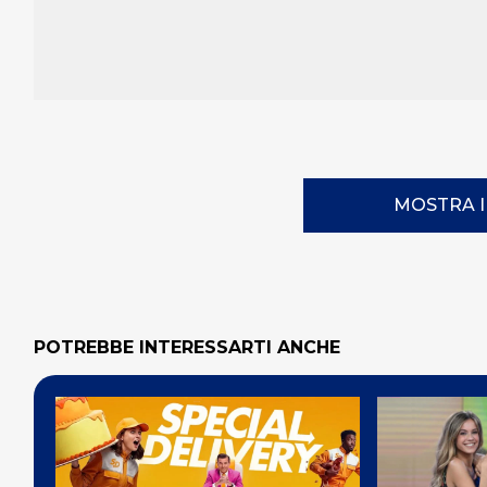
MOSTRA 
POTREBBE INTERESSARTI ANCHE