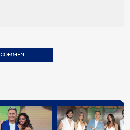
I COMMENTI