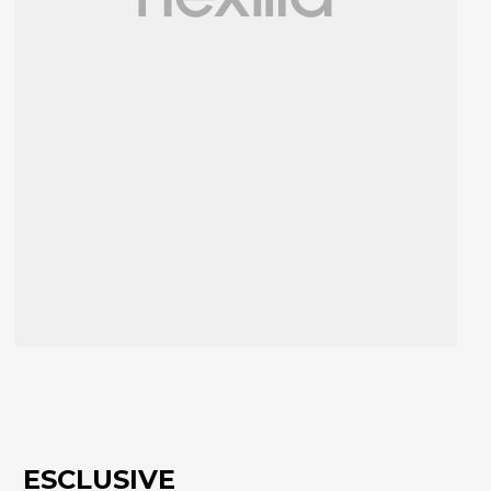
ESCLUSIVE