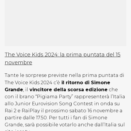
The Voice Kids 2024: la prima puntata del 15
novembre
Tante le sorprese previste nella prima puntata di
The Voice Kids 2024 c’è
il ritorno di Simone
Grande
, il
vincitore della scorsa edizione
che
con il brano “Pigiama Party” rappresenterà l’Italia
allo Junior Eurovision Song Contest in onda su
Rai 2 e RaiPlay il prossimo sabato 16 novembre a
partire dalle 17.50. Per tutti i fan di Simone
Grande, sarà possibile votarlo anche dall’Italia sul