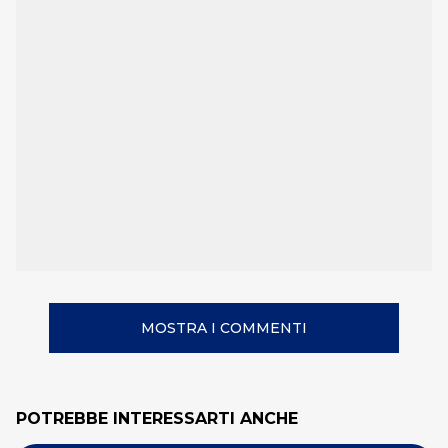
MOSTRA I COMMENTI
POTREBBE INTERESSARTI ANCHE