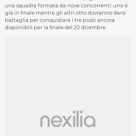
una squadra formata da nove concorrenti: uno è
già in finale mentre gli altri otto dovranno darsi
battaglia per conquistare i tre posti ancora
disponibili per la finale del 20 dicembre.