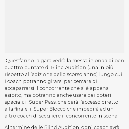
Quest’anno la gara vedrà la messa in onda di ben
quattro puntate di Blind Audition (una in più
rispetto all’edizione dello scorso anno) lungo cui
i coach potranno girarsi per cercare di
accaparrarsi il concorrente che si è appena
esibito, ma potranno anche usare dei poteri
speciali: il Super Pass, che darà l’accesso diretto
alla finale; il Super Blocco che impedirà ad un
altro coach di scegliere il concorrente in scena.
Al termine delle Blind Audition, ogni coach avrà