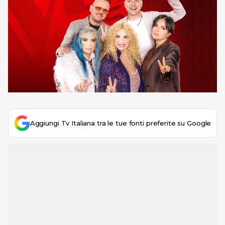
Aggiungi Tv Italiana tra le tue fonti preferite su Google