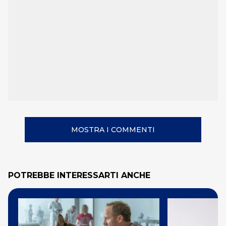
MOSTRA I COMMENTI
POTREBBE INTERESSARTI ANCHE