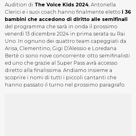
Audition di
The Voice Kids 2024
, Antonella
Clerici e i suoi coach hanno finalmente eletto
i 36
bambini che accedono di diritto alle semifinali
del programma che sarà in onda il prossimo
venerdì 13 dicembre 2024 in prima serata su Rai
Uno. In ognuno dei quattro team capeggiati da
Arisa, Clementino, Gigi D’Alessio e Loredana
Bertè ci sono nove concorrente: otto semifinalisti
ed uno che grazie al Super Pass avrà accesso
diretto alla finalissima. Andiamo insieme a
scoprire i nomi di tutti i piccoli cantanti che
hanno passato il turno nel prossimo paragrafo.