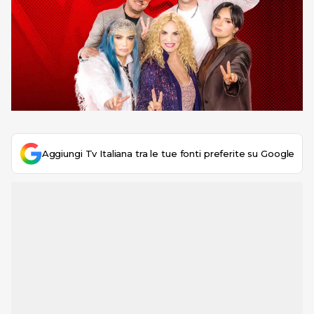
Aggiungi Tv Italiana tra le tue fonti preferite su Google