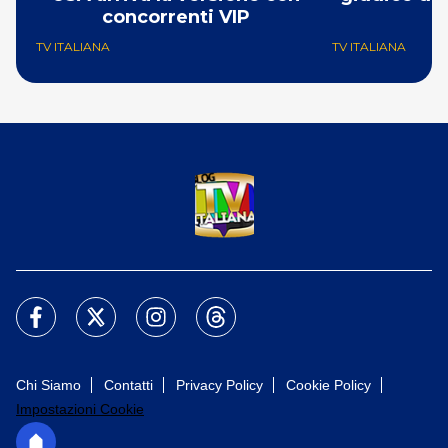
concorrenti VIP
TV ITALIANA
TV ITALIANA
Chi Siamo
Contatti
Privacy Policy
Cookie Policy
Impostazioni Cookie