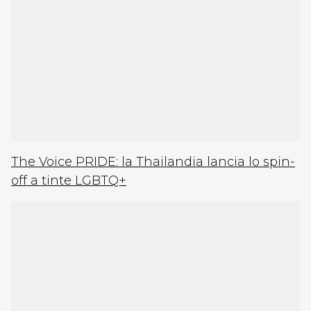
The Voice PRIDE: la Thailandia lancia lo spin-
off a tinte LGBTQ+