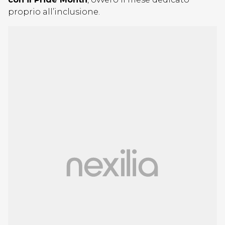
proprio all’inclusione.