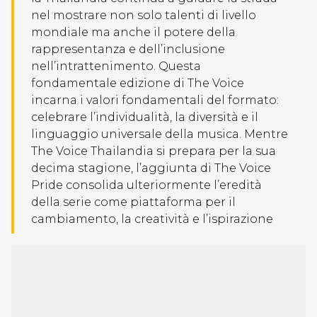
nel mostrare non solo talenti di livello
mondiale ma anche il potere della
rappresentanza e dell’inclusione
nell’intrattenimento. Questa
fondamentale edizione di The Voice
incarna i valori fondamentali del formato:
celebrare l’individualità, la diversità e il
linguaggio universale della musica. Mentre
The Voice Thailandia si prepara per la sua
decima stagione, l’aggiunta di The Voice
Pride consolida ulteriormente l’eredità
della serie come piattaforma per il
cambiamento, la creatività e l’ispirazione