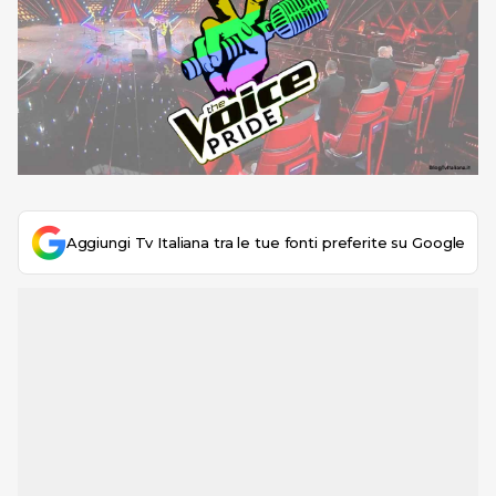
Aggiungi Tv Italiana tra le tue fonti preferite su Google