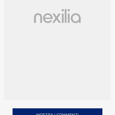
MOSTRA I COMMENTI