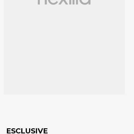
ESCLUSIVE