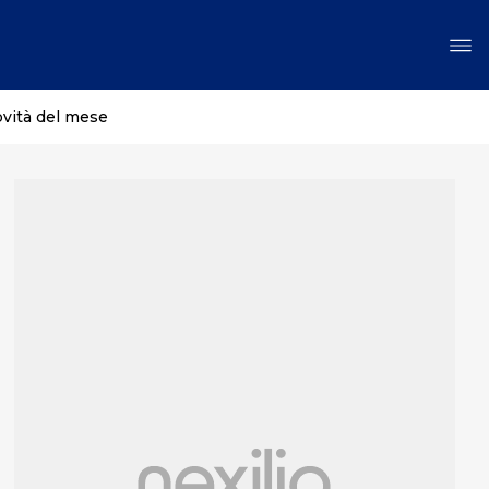
ovità del mese