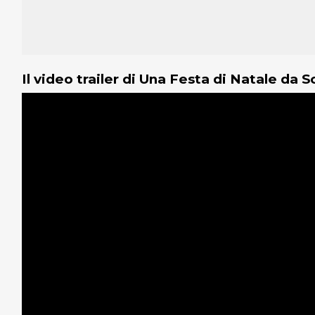
Il video trailer di Una Festa di Natale da 