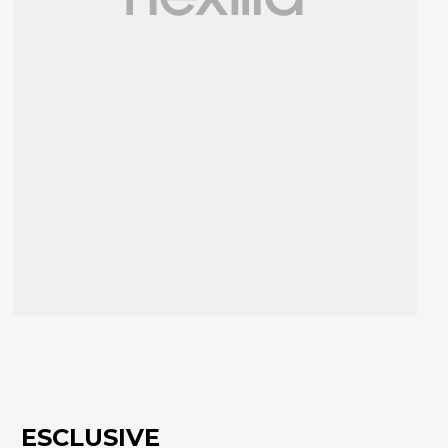
ESCLUSIVE