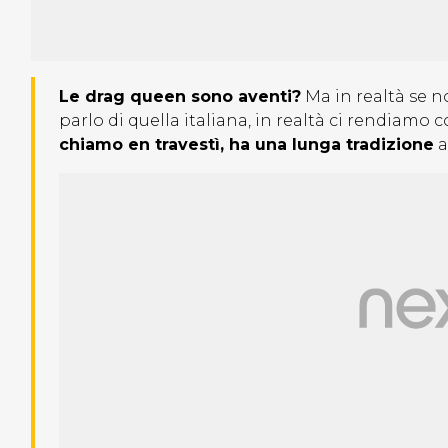
Le drag queen sono aventi?
Ma in realtà se n
parlo di quella italiana, in realtà ci rendiamo 
chiamo en travestì, ha una lunga tradizione
a