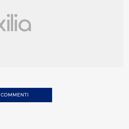
I COMMENTI