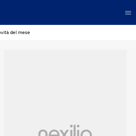
ovità del mese