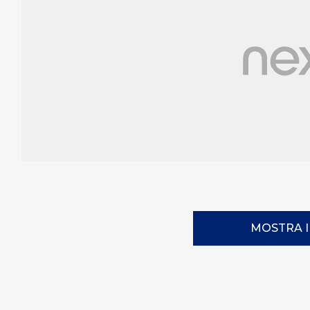
MOSTRA 