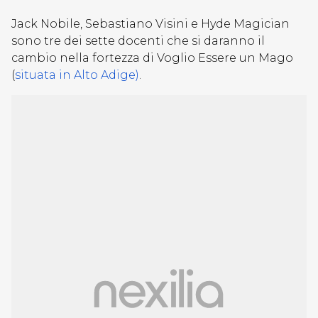
Jack Nobile, Sebastiano Visini e Hyde Magician
sono tre dei sette docenti che si daranno il
cambio nella fortezza di Voglio Essere un Mago
(
situata in Alto Adige)
.