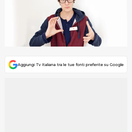
Aggiungi Tv Italiana tra le tue fonti preferite su Google