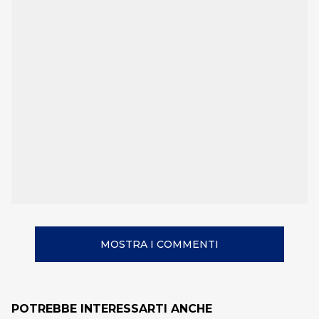
MOSTRA I COMMENTI
POTREBBE INTERESSARTI ANCHE