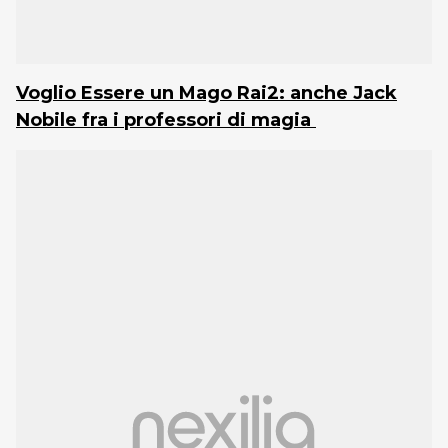
Voglio Essere un Mago Rai2: anche Jack
Nobile fra i professori di magia