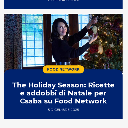
FOOD NETWORK
The Holiday Season: Ricette
e addobbi di Natale per
Csaba su Food Network
5 DICEMBRE 2025