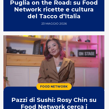
Puglia on the Road: su Food
Network ricette e cultura
del Tacco d’Italia
23 MAGGIO 2026
FOOD NETWORK
Pazzi di Sushi: Rosy Chin su
Food Network cerca i