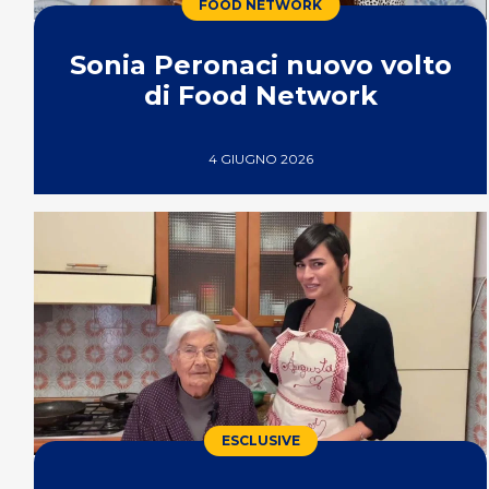
FOOD NETWORK
Sonia Peronaci nuovo volto
di Food Network
4 GIUGNO 2026
ESCLUSIVE