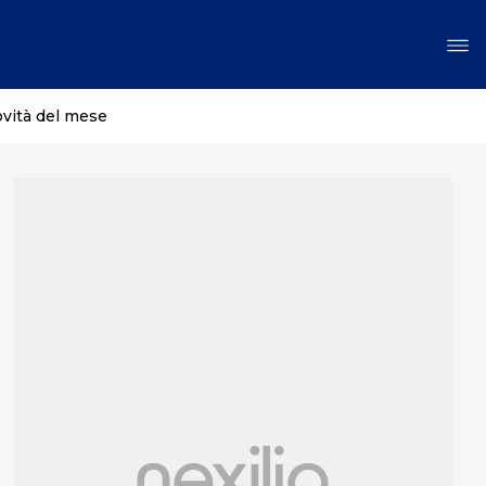
ovità del mese