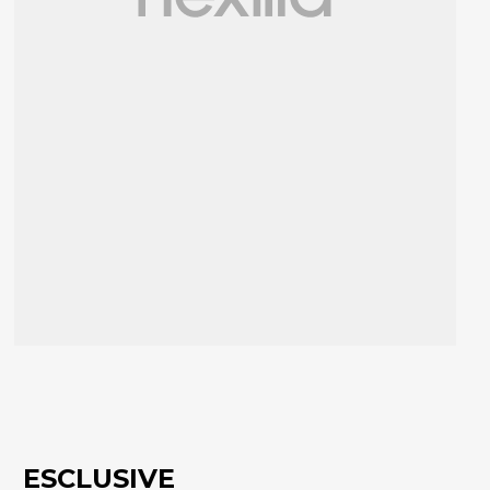
ESCLUSIVE