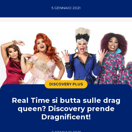
5 GENNAIO 2021
DISCOVERY PLUS
Real Time si butta sulle drag
queen? Discovery prende
Dragnificent!