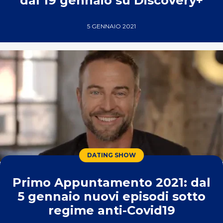
dal 19 gennaio su Discovery+
5 GENNAIO 2021
DATING SHOW
Primo Appuntamento 2021: dal
5 gennaio nuovi episodi sotto
regime anti-Covid19