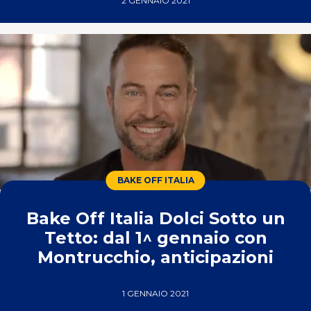
2 GENNAIO 2021
BAKE OFF ITALIA
Bake Off Italia Dolci Sotto un
Tetto: dal 1^ gennaio con
Montrucchio, anticipazioni
1 GENNAIO 2021