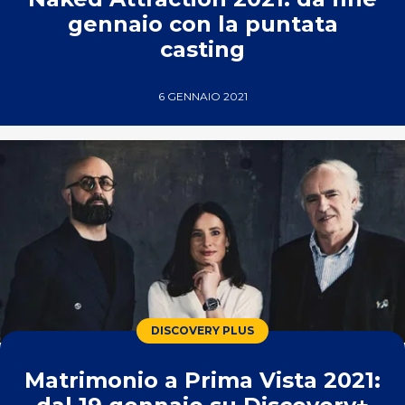
gennaio con la puntata
casting
6 GENNAIO 2021
DISCOVERY PLUS
Matrimonio a Prima Vista 2021: