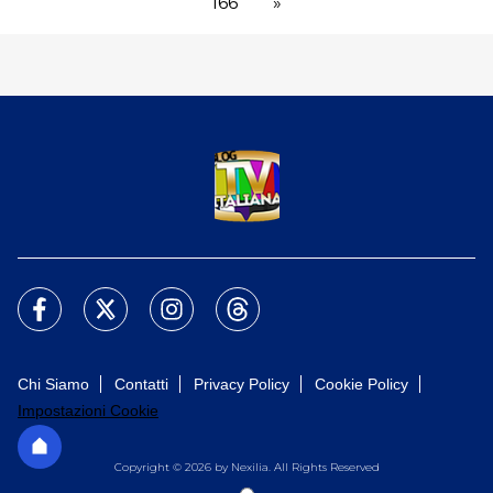
166
»
Chi Siamo
Contatti
Privacy Policy
Cookie Policy
Impostazioni Cookie
Copyright © 2026 by Nexilia. All Rights Reserved