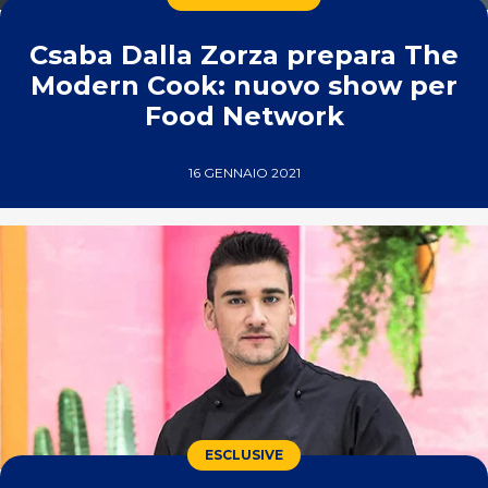
Csaba Dalla Zorza prepara The
Modern Cook: nuovo show per
Food Network
16 GENNAIO 2021
ESCLUSIVE