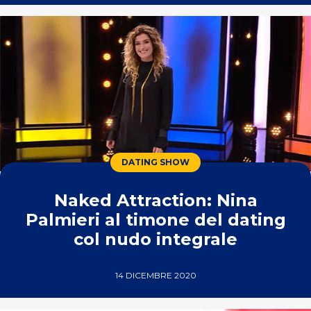
DATING SHOW
Naked Attraction: Nina
Palmieri al timone del dating
col nudo integrale
14 DICEMBRE 2020