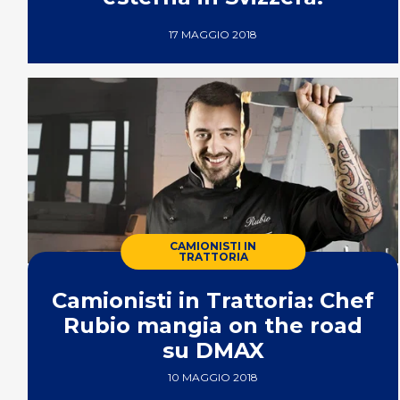
17 MAGGIO 2018
CAMIONISTI IN
TRATTORIA
Camionisti in Trattoria: Chef
Rubio mangia on the road
su DMAX
10 MAGGIO 2018