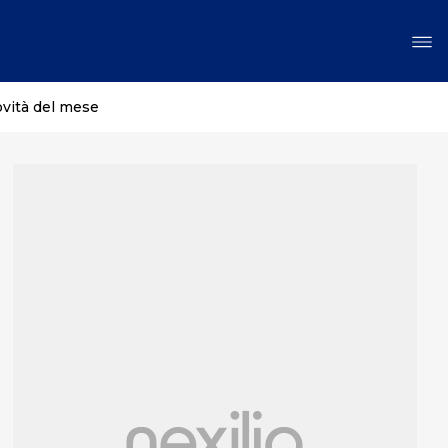
ovità del mese