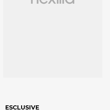
ESCLUSIVE