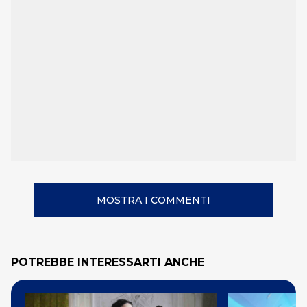
MOSTRA I COMMENTI
POTREBBE INTERESSARTI ANCHE