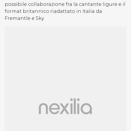
possibile collaborazione fra la cantante ligure e il
format britannico riadattato in Italia da
Fremantle e Sky.