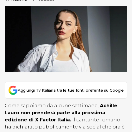
Aggiungi Tv Italiana tra le tue fonti preferite su Google
Come sappiamo da alcune settimane,
Achille
Lauro non prenderà parte alla prossima
edizione di X Factor Italia.
Il cantante romano
ha dichiarato pubblicamente via social che ora è