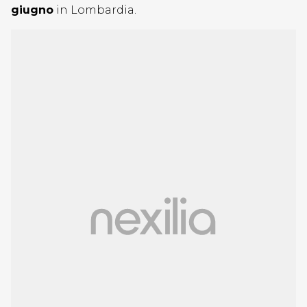
giugno
in Lombardia.