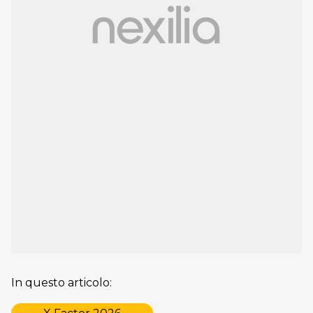
In questo articolo: