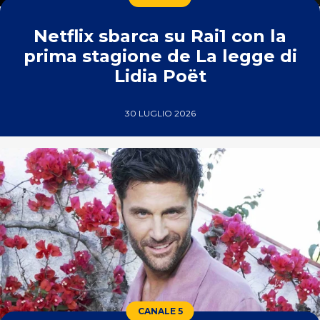
Netflix sbarca su Rai1 con la
prima stagione de La legge di
Lidia Poët
30 LUGLIO 2026
CANALE 5