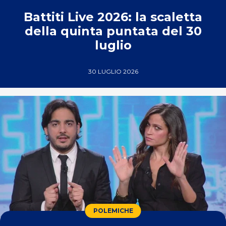
Battiti Live 2026: la scaletta
della quinta puntata del 30
luglio
30 LUGLIO 2026
POLEMICHE