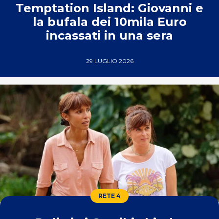
Temptation Island: Giovanni e
la bufala dei 10mila Euro
incassati in una sera
29 LUGLIO 2026
RETE 4