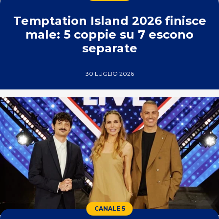
Temptation Island 2026 finisce
male: 5 coppie su 7 escono
separate
30 LUGLIO 2026
CANALE 5