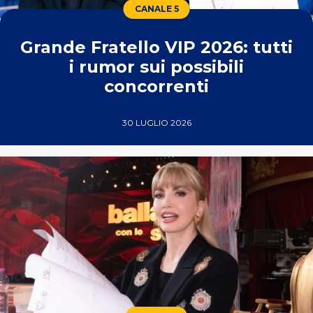
CANALE 5
Grande Fratello VIP 2026: tutti
i rumor sui possibili
concorrenti
30 LUGLIO 2026