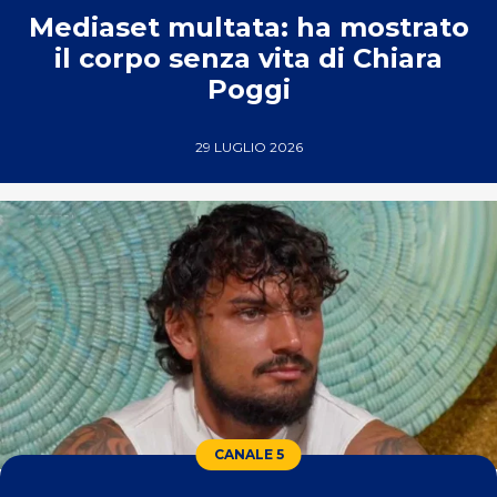
Mediaset multata: ha mostrato
il corpo senza vita di Chiara
Poggi
29 LUGLIO 2026
CANALE 5