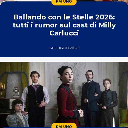
RAI UNO
Ballando con le Stelle 2026:
tutti i rumor sul cast di Milly
Carlucci
30 LUGLIO 2026
RAI UNO