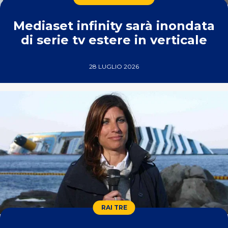
Mediaset infinity sarà inondata
di serie tv estere in verticale
28 LUGLIO 2026
RAI TRE