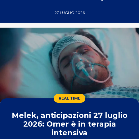
27 LUGLIO 2026
REAL TIME
Melek, anticipazioni 27 luglio
2026: Omer è in terapia
intensiva