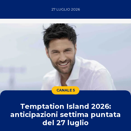
27 LUGLIO 2026
CANALE 5
Temptation Island 2026:
anticipazioni settima puntata
del 27 luglio