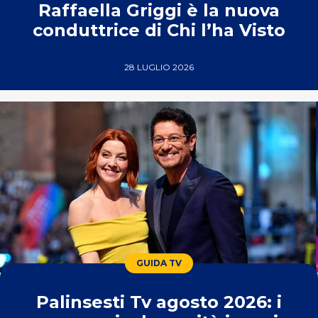
Raffaella Griggi è la nuova
conduttrice di Chi l’ha Visto
28 LUGLIO 2026
GUIDA TV
Palinsesti Tv agosto 2026: i