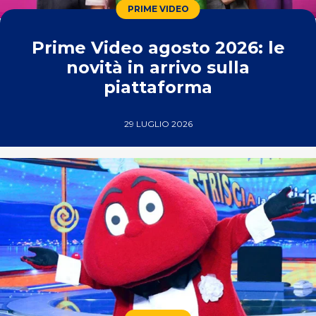
PRIME VIDEO
Prime Video agosto 2026: le
novità in arrivo sulla
piattaforma
29 LUGLIO 2026