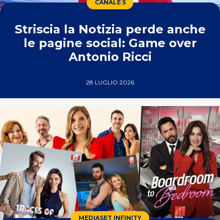
CANALE 5
Striscia la Notizia perde anche
le pagine social: Game over
Antonio Ricci
28 LUGLIO 2026
MEDIASET INFINITY