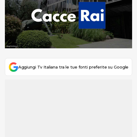
Aggiungi Tv Italiana tra le tue fonti preferite su Google