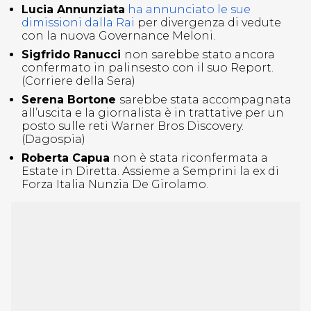
Lucia Annunziata
ha annunciato le sue
dimissioni dalla Rai
per divergenza di vedute
con la nuova Governance Meloni.
Sigfrido Ranucci
non sarebbe stato ancora
confermato in palinsesto con il suo Report.
(Corriere della Sera)
Serena Bortone
sarebbe stata accompagnata
all’uscita e la giornalista è in trattative per un
posto sulle reti Warner Bros Discovery.
(Dagospia)
Roberta Capua
non è stata riconfermata a
Estate in Diretta. Assieme a Semprini la ex di
Forza Italia Nunzia De Girolamo.