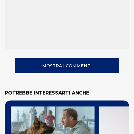
MOSTRA I COMMENTI
POTREBBE INTERESSARTI ANCHE