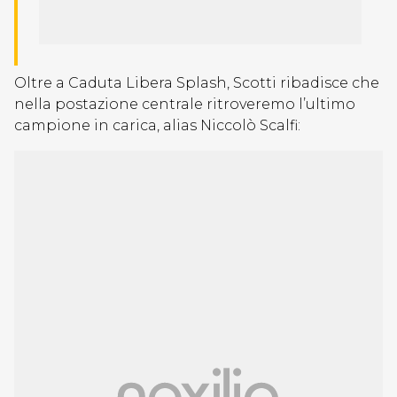
Oltre a Caduta Libera Splash, Scotti ribadisce che
nella postazione centrale ritroveremo l’ultimo
campione in carica, alias Niccolò Scalfi: