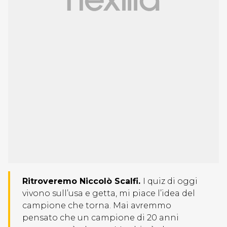
Ritroveremo Niccolò Scalfi.
I quiz di oggi
vivono sull’usa e getta, mi piace l’idea del
campione che torna. Mai avremmo
pensato che un campione di 20 anni