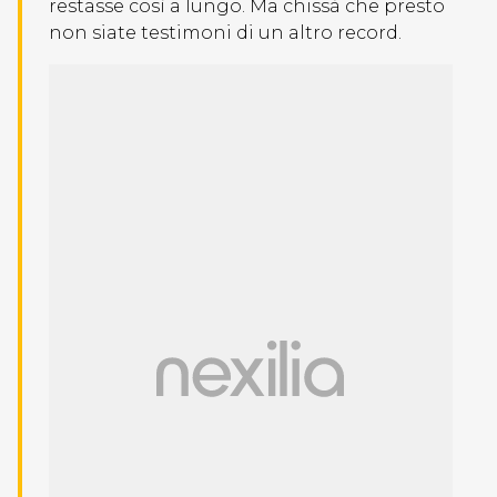
restasse così a lungo. Ma chissà che presto
non siate testimoni di un altro record.