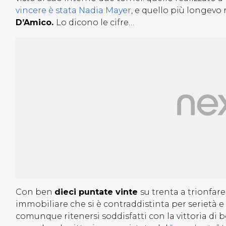
vincere è stata Nadia Mayer
, e quello più longevo 
D’Amico.
Lo dicono le cifre…
Con ben
dieci puntate vinte
su trenta a trionfar
immobiliare che si è contraddistinta per serietà e 
comunque ritenersi soddisfatti con la vittoria di 