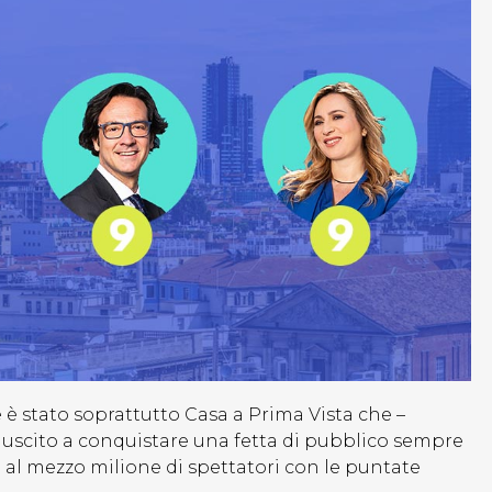
e è stato soprattutto Casa a Prima Vista che –
 riuscito a conquistare una fetta di pubblico sempre
 al mezzo milione di spettatori con le puntate