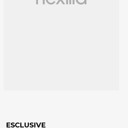
ESCLUSIVE