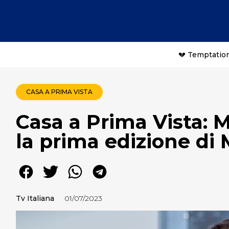
💔 Temptation
CASA A PRIMA VISTA
Casa a Prima Vista: 
la prima edizione di 
Tv Italiana
01/07/2023