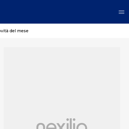
ovità del mese