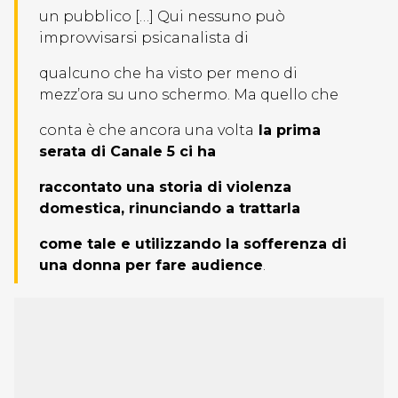
un pubblico […] Qui nessuno può
improvvisarsi psicanalista di
qualcuno che ha visto per meno di
mezz’ora su uno schermo. Ma quello che
conta è che ancora una volta
la prima
serata di Canale 5 ci ha
raccontato una storia di violenza
domestica, rinunciando a trattarla
come tale e utilizzando la sofferenza di
una donna per fare audience
.