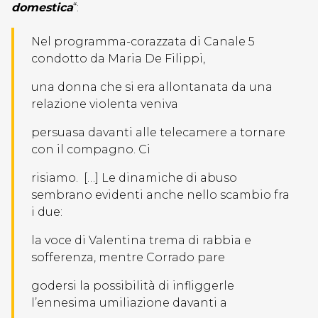
domestica
“:
Nel programma-corazzata di Canale 5
condotto da Maria De Filippi,
una donna che si era allontanata da una
relazione violenta veniva
persuasa davanti alle telecamere a tornare
con il compagno. Ci
risiamo. […] Le dinamiche di abuso
sembrano evidenti anche nello scambio fra
i due:
la voce di Valentina trema di rabbia e
sofferenza, mentre Corrado pare
godersi la possibilità di infliggerle
l’ennesima umiliazione davanti a