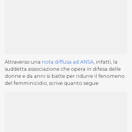
Attraverso una
nota diffusa ad ANSA
, infatti, la
suddetta associazione che opera in difesa delle
donne e da anni si batte per ridurre il fenomeno
del femminicidio, scrive quanto segue: