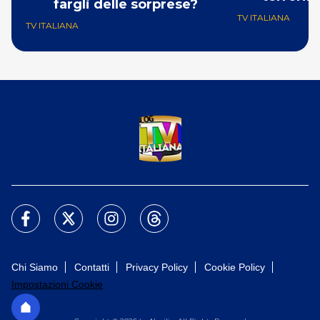
fargli delle sorprese?
TV ITALIANA
TV ITALIANA
Chi Siamo
Contatti
Privacy Policy
Cookie Policy
Impostazioni Cookie