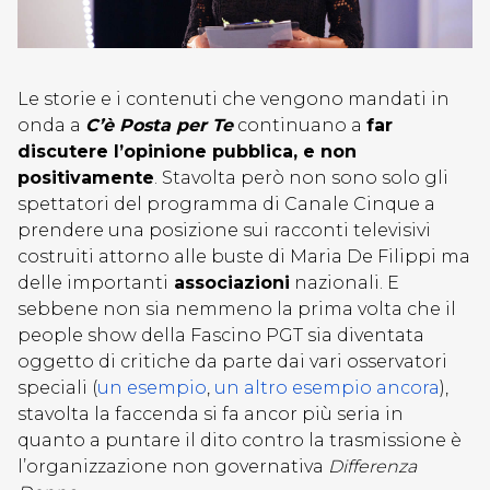
Le storie e i contenuti che vengono mandati in
onda a
C’è Posta per Te
continuano a
far
discutere l’opinione pubblica, e non
positivamente
. Stavolta però non sono solo gli
spettatori del programma di Canale Cinque a
prendere una posizione sui racconti televisivi
costruiti attorno alle buste di Maria De Filippi ma
delle importanti
associazioni
nazionali. E
sebbene non sia nemmeno la prima volta che il
people show della Fascino PGT sia diventata
oggetto di critiche da parte dai vari osservatori
speciali (
un esempio
,
un altro esempio ancora
),
stavolta la faccenda si fa ancor più seria in
quanto a puntare il dito contro la trasmissione è
l’organizzazione non governativa
Differenza