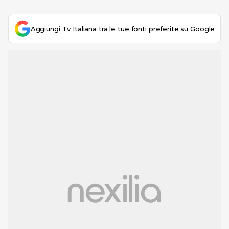
Aggiungi Tv Italiana tra le tue fonti preferite su Google