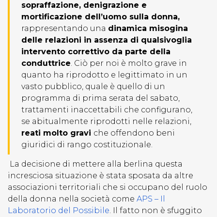
sopraffazione, denigrazione e
mortificazione dell’uomo sulla donna,
rappresentando una
dinamica misogina
delle relazioni in assenza di qualsivoglia
intervento correttivo da parte della
conduttrice
. Ciò per noi è molto grave in
quanto ha riprodotto e legittimato in un
vasto pubblico, quale è quello di un
programma di prima serata del sabato,
trattamenti inaccettabili che configurano,
se abitualmente riprodotti nelle relazioni,
reati molto gravi
che offendono beni
giuridici di rango costituzionale.
La decisione di mettere alla berlina questa
incresciosa situazione è stata sposata da altre
associazioni territoriali che si occupano del ruolo
della donna nella società come
APS – Il
Laboratorio del Possibile
. Il fatto non è sfuggito