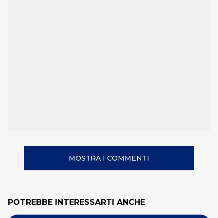
MOSTRA I COMMENTI
POTREBBE INTERESSARTI ANCHE