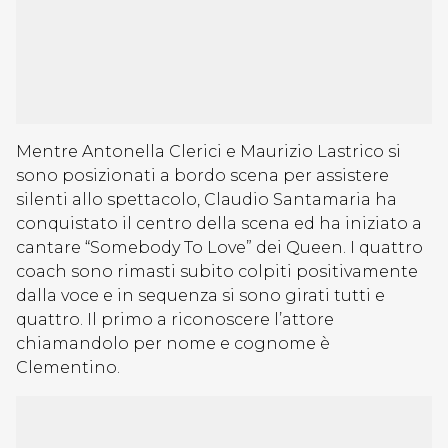
Mentre Antonella Clerici e Maurizio Lastrico si
sono posizionati a bordo scena per assistere
silenti allo spettacolo, Claudio Santamaria ha
conquistato il centro della scena ed ha iniziato a
cantare “Somebody To Love” dei Queen. I quattro
coach sono rimasti subito colpiti positivamente
dalla voce e in sequenza si sono girati tutti e
quattro. Il primo a riconoscere l’attore
chiamandolo per nome e cognome è
Clementino.