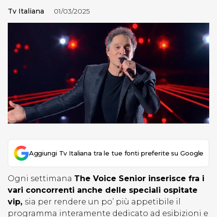
Tv Italiana
01/03/2025
Aggiungi Tv Italiana tra le tue fonti preferite su Google
Ogni settimana
The Voice Senior inserisce fra i
vari concorrenti anche delle speciali ospitate
vip,
sia per rendere un po’ più appetibile il
programma interamente dedicato ad esibizioni e