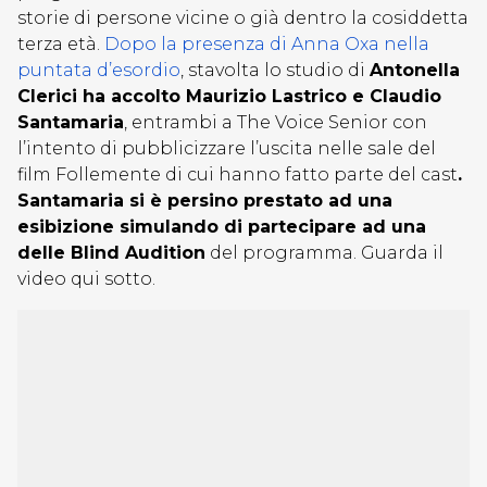
storie di persone vicine o già dentro la cosiddetta
terza età.
Dopo la presenza di Anna Oxa nella
puntata d’esordio
, stavolta lo studio di
Antonella
Clerici ha accolto Maurizio Lastrico e Claudio
Santamaria
, entrambi a The Voice Senior con
l’intento di pubblicizzare l’uscita nelle sale del
film Follemente di cui hanno fatto parte del cast
.
Santamaria si è persino prestato ad una
esibizione simulando di partecipare ad una
delle Blind Audition
del programma. Guarda il
video qui sotto.