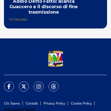
Addio Detto Fatto: Bianca
Guaccero e il discorso di fine
trasmissione
TV ITALIANA
Chi Siamo
Contatti
Privacy Policy
Cookie Policy
Impostazioni Cookie