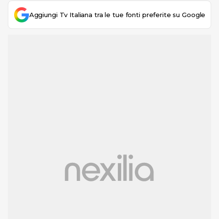
Aggiungi Tv Italiana tra le tue fonti preferite su Google