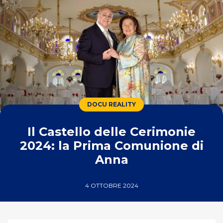
DOCU REALITY
Il Castello delle Cerimonie
2024: la Prima Comunione di
Anna
4 OTTOBRE 2024