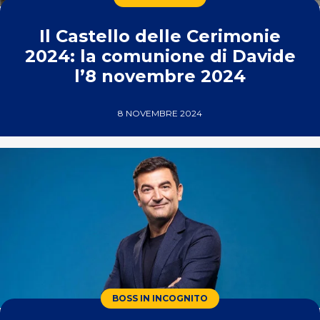
Il Castello delle Cerimonie
2024: la comunione di Davide
l’8 novembre 2024
8 NOVEMBRE 2024
BOSS IN INCOGNITO