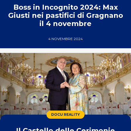
Boss in Incognito 2024: Max
Giusti nei pastifici di Gragnano
il 4 novembre
4 NOVEMBRE 2024
DOCU REALITY
Il Castello delle Cerimonie