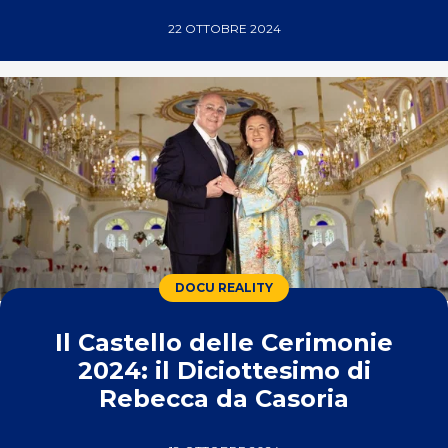
22 OTTOBRE 2024
DOCU REALITY
Il Castello delle Cerimonie
2024: il Diciottesimo di
Rebecca da Casoria