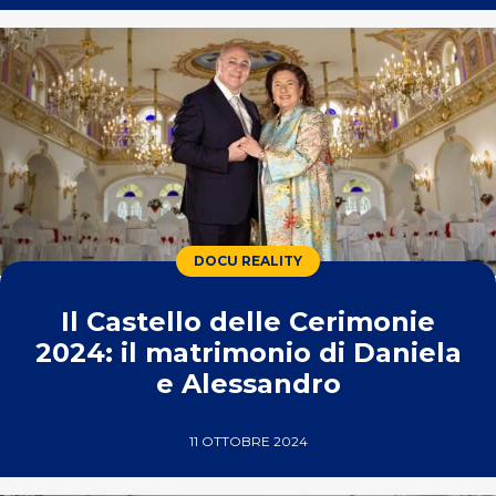
DOCU REALITY
Il Castello delle Cerimonie
2024: il matrimonio di Daniela
e Alessandro
11 OTTOBRE 2024