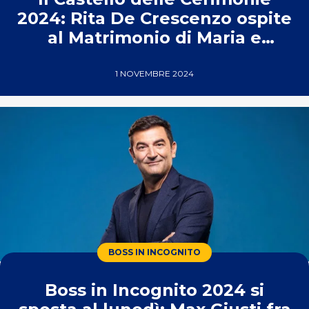
2024: Rita De Crescenzo ospite
al Matrimonio di Maria e
Domenico
1 NOVEMBRE 2024
BOSS IN INCOGNITO
Boss in Incognito 2024 si