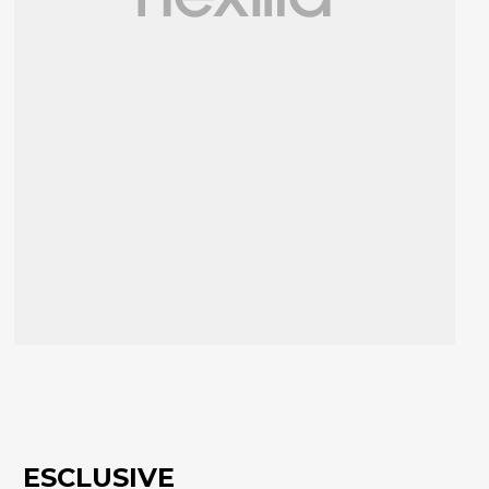
ESCLUSIVE