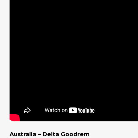
Australia –
Delta Goodrem