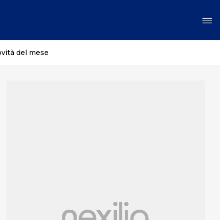
ovità del mese