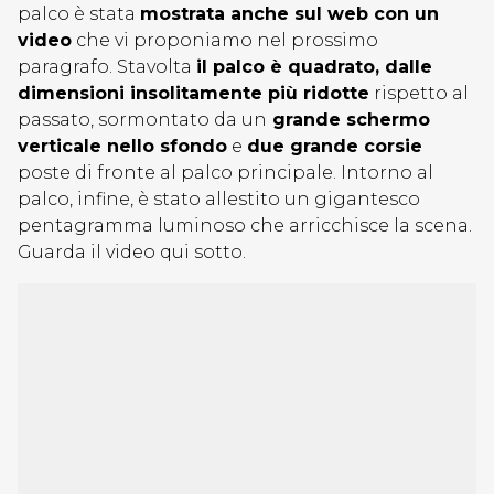
palco è stata
mostrata anche sul web con un
video
che vi proponiamo nel prossimo
paragrafo. Stavolta
il palco è quadrato, dalle
dimensioni insolitamente più ridotte
rispetto al
passato, sormontato da un
grande schermo
verticale nello sfondo
e
due grande corsie
poste di fronte al palco principale. Intorno al
palco, infine, è stato allestito un gigantesco
pentagramma luminoso che arricchisce la scena.
Guarda il video qui sotto.