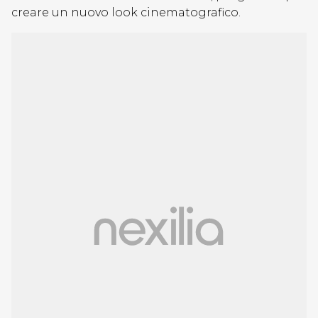
creare un nuovo look cinematografico.