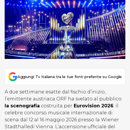
Aggiungi Tv Italiana tra le tue fonti preferite su Google
A due settimane esatte dal fischio d’inizio,
l’emittente austriaca ORF ha svelato al pubblico
la scenografia
costruita per
Eurovision 2026
: il
celebre concorso musicale internazionale di
scena dal 12 al 16 maggio 2026 presso la Wiener
Stadthalledi Vienna. L’accensione ufficiale del