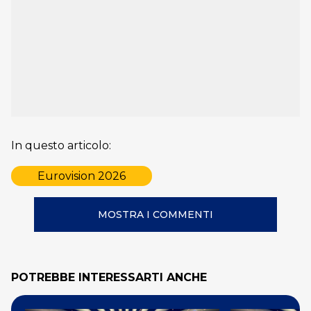
In questo articolo:
Eurovision 2026
MOSTRA I COMMENTI
POTREBBE INTERESSARTI ANCHE