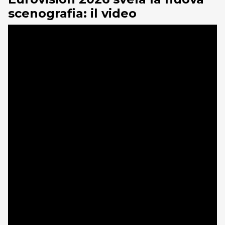
scenografia: il video