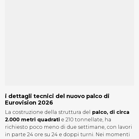
i dettagli tecnici del nuovo palco di
Eurovision 2026
La costruzione della struttura del
palco, di circa
2.000 metri quadrati
e 210 tonnellate, ha
richiesto poco meno di due settimane, con lavori
in parte 24 ore su 24 e doppi turni. Nei momenti