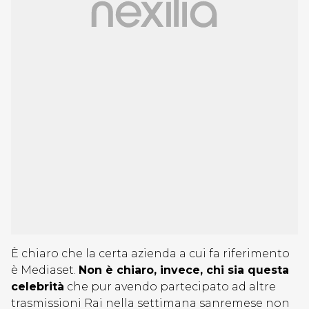
È chiaro che la certa azienda a cui fa riferimento
è Mediaset.
Non è chiaro, invece, chi sia questa
celebrità
che pur avendo partecipato ad altre
trasmissioni Rai nella settimana sanremese non