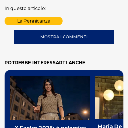
In questo articolo:
La Pennicanza
MOSTRA I COMMENTI
POTREBBE INTERESSARTI ANCHE
Maria De Fi