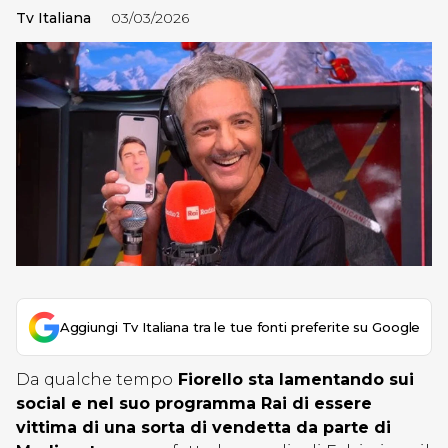
Tv Italiana
03/03/2026
Aggiungi Tv Italiana tra le tue fonti preferite su Google
Da qualche tempo
Fiorello sta lamentando sui
social e nel suo programma Rai di essere
vittima di una sorta di vendetta da parte di