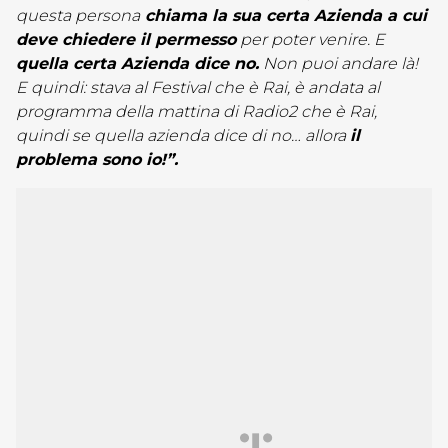
questa persona
chiama la sua certa Azienda a cui
deve chiedere il permesso
per poter venire. E
quella certa Azienda dice no.
Non puoi andare là!
E quindi: stava al Festival che è Rai, è andata al
programma della mattina di Radio2 che è Rai,
quindi se quella azienda dice di no… allora
il
problema sono io!”.