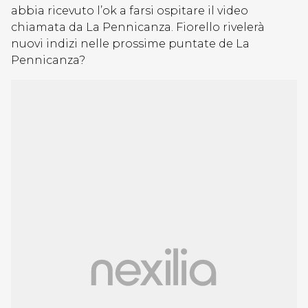
abbia ricevuto l’ok a farsi ospitare il video
chiamata da La Pennicanza. Fiorello rivelerà
nuovi indizi nelle prossime puntate de La
Pennicanza?