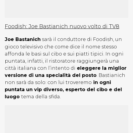
Foodish: Joe Bastianich nuovo volto di TV8
Joe Bastanich
sarà il conduttore di Foodish, un
gioco televisivo che come dice il nome stesso
affonda le basi sul cibo e sui piatti tipici. In ogni
puntata, infatti, il ristoratore raggiungerà una
città italiana con l’intento di
eleggere la miglior
versione di una specialità del posto
. Bastianich
non sarà da solo: con lui troveremo
in ogni
puntata un vip diverso, esperto del cibo e del
luogo
tema della sfida.