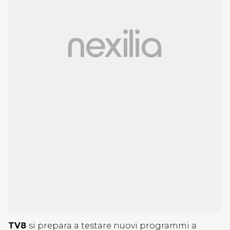
TV8
si prepara a testare nuovi programmi a