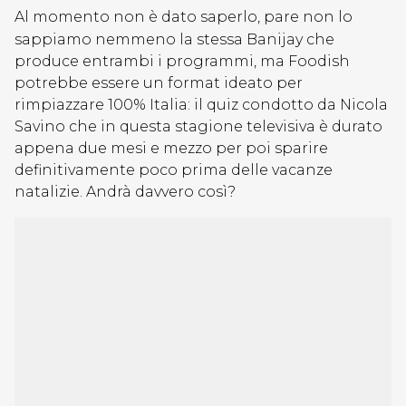
Al momento non è dato saperlo, pare non lo
sappiamo nemmeno la stessa Banijay che
produce entrambi i programmi, ma Foodish
potrebbe essere un format ideato per
rimpiazzare 100% Italia: il quiz condotto da Nicola
Savino che in questa stagione televisiva è durato
appena due mesi e mezzo per poi sparire
definitivamente poco prima delle vacanze
natalizie. Andrà davvero così?