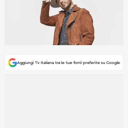
Aggiungi Tv Italiana tra le tue fonti preferite su Google