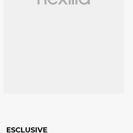
ESCLUSIVE