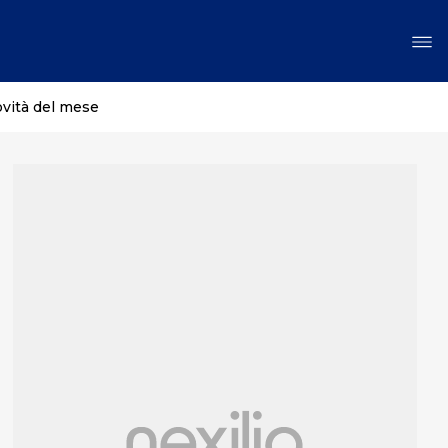
ovità del mese