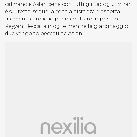
calmano e Aslan cena con tutti gli Sadoglu. Miran
è sul tetto, segue la cena a distanza e aspetta il
momento proficuo per incontrare in privato
Reyyan. Becca la moglie mentre fa giardinaggio. I
due vengono beccati da Aslan…