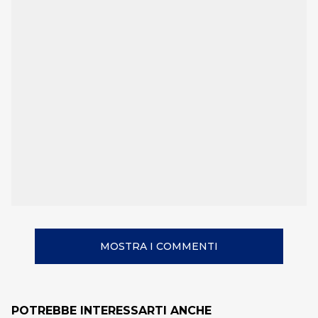
MOSTRA I COMMENTI
POTREBBE INTERESSARTI ANCHE