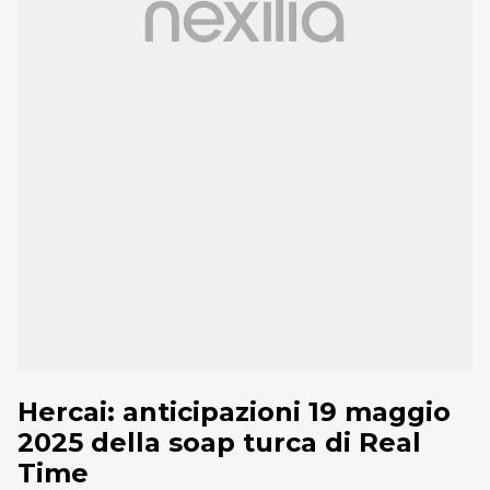
Hercai: anticipazioni 19 maggio
2025 della soap turca di Real
Time