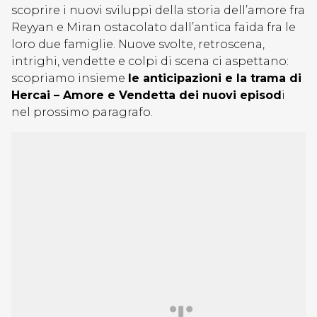
scoprire i nuovi sviluppi della storia dell’amore fra
Reyyan e Miran ostacolato dall’antica faida fra le
loro due famiglie. Nuove svolte, retroscena,
intrighi, vendette e colpi di scena ci aspettano:
scopriamo insieme
le anticipazioni e la trama di
Hercai – Amore e Vendetta dei nuovi episod
i
nel prossimo paragrafo.