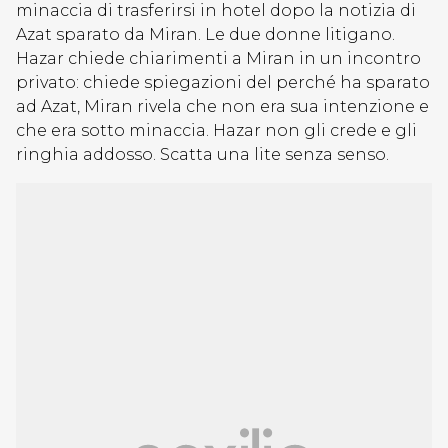
minaccia di trasferirsi in hotel dopo la notizia di
Azat sparato da Miran. Le due donne litigano.
Hazar chiede chiarimenti a Miran in un incontro
privato: chiede spiegazioni del perché ha sparato
ad Azat, Miran rivela che non era sua intenzione e
che era sotto minaccia. Hazar non gli crede e gli
ringhia addosso. Scatta una lite senza senso.