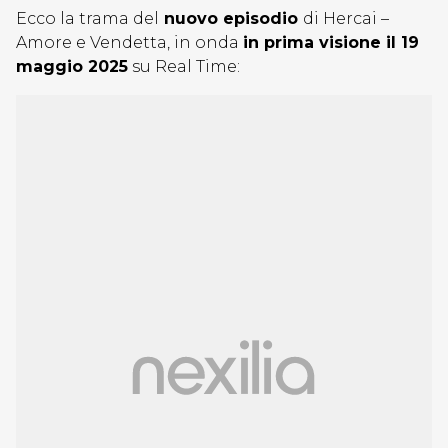
Ecco la trama del
nuovo episodio
di Hercai –
Amore e Vendetta, in onda
in prima visione il 19
maggio 2025
su Real Time: