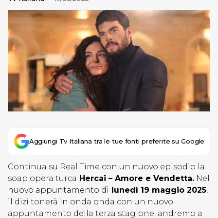
Aggiungi Tv Italiana tra le tue fonti preferite su Google
Continua su Real Time con un nuovo episodio la
soap opera turca
Hercai – Amore e Vendetta.
Nel
nuovo appuntamento di
lunedì 19 maggio 2025
,
il dizi tonerà in onda onda con un nuovo
appuntamento della terza stagione; andremo a