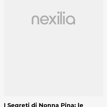
I Segreti di Nonna Pina: le