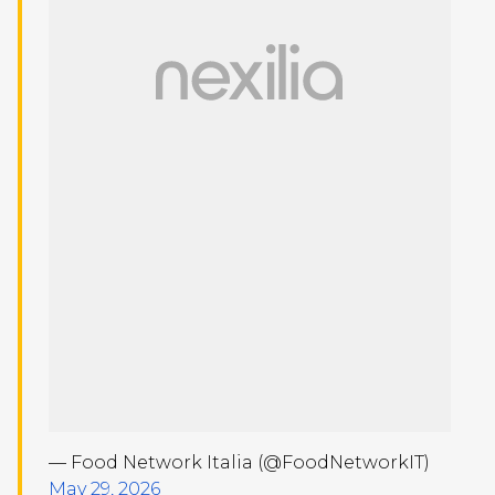
— Food Network Italia (@FoodNetworkIT)
May 29, 2026