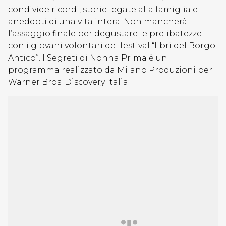
condivide ricordi, storie legate alla famiglia e
aneddoti di una vita intera. Non mancherà
l’assaggio finale per degustare le prelibatezze
con i giovani volontari del festival “libri del Borgo
Antico”. I Segreti di Nonna Prima è un
programma realizzato da Milano Produzioni per
Warner Bros. Discovery Italia.