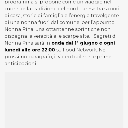
programma si propone come un viaggio nel
cuore della tradizione del nord barese tra sapori
di casa, storie di famiglia e l’energia travolgente
di una nonna fuori dal comune, per l’appunto
Nonna Pina: una ottantenne sprint che non
disdegna la veracità e le scarpe alte. I Segreti di
Nonna Pina sarà in
onda dal 1° giugno e ogni
lunedì alle ore 22:00
su Food Network. Nel
prossimo paragrafo, il video trailer e le prime
anticipazioni.