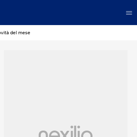
ovità del mese