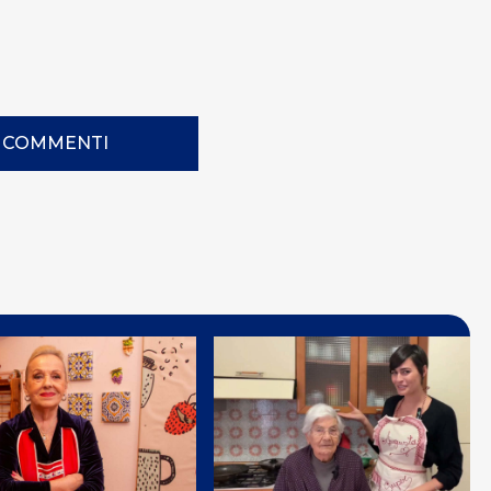
I COMMENTI