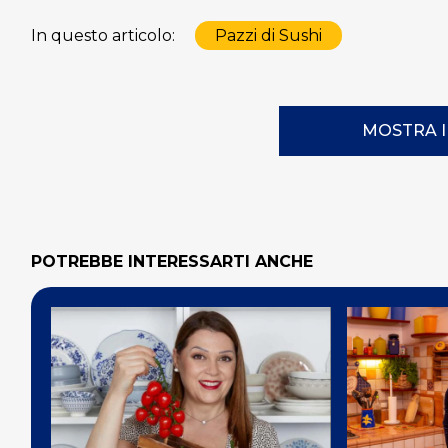
In questo articolo:
Pazzi di Sushi
MOSTRA 
POTREBBE INTERESSARTI ANCHE