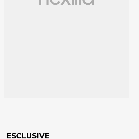
ESCLUSIVE