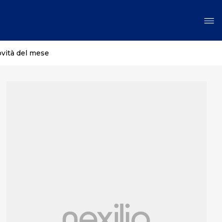
ovità del mese