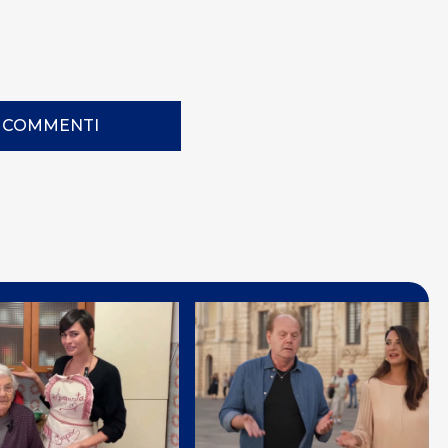
I COMMENTI