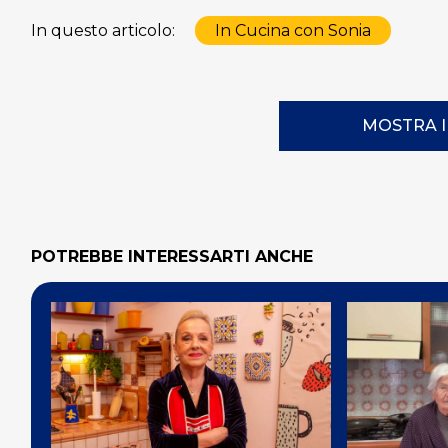
In questo articolo:
In Cucina con Sonia
MOSTRA 
POTREBBE INTERESSARTI ANCHE