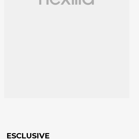
ESCLUSIVE