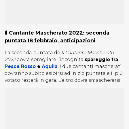
Il Cantante Mascherato 2022: seconda
puntata 18 febbraio, anticipazioni
La seconda puntata de
Il Cantante Mascherato
2022
dovrà sbrogliare l’incognita
spareggio fra
Pesce Rosso
e
Aquila
. I due cantanti mascherati
dovranno subito esibirsi ad inizio puntata e il più
votato resterà in gara. L’altro dovrà smascherarsi.