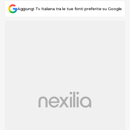
Aggiungi Tv Italiana tra le tue fonti preferite su Google