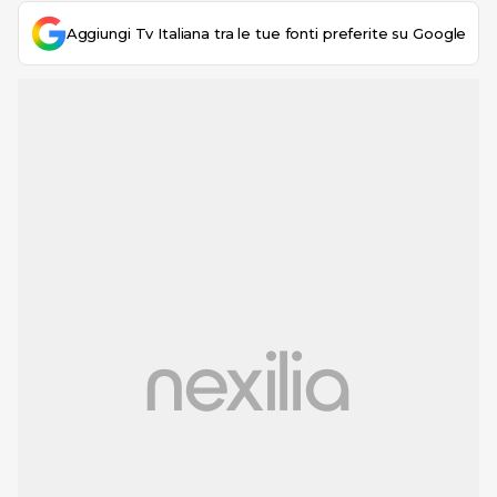
Aggiungi Tv Italiana tra le tue fonti preferite su Google