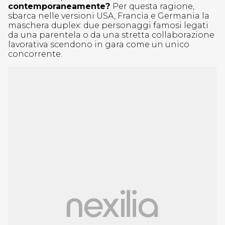
contemporaneamente?
Per questa ragione,
sbarca nelle versioni USA, Francia e Germania la
maschera duplex: due personaggi famosi legati
da una parentela o da una stretta collaborazione
lavorativa scendono in gara come un unico
concorrente.