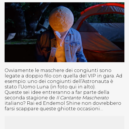
Ovviamente le maschere dei congiunti sono
legate a doppio filo con quella del VIP in gara. Ad
esempio: uno dei congiunti dell’Astronauta è
stato l’Uomo Luna (in foto qui in alto).
Queste sei idee entreranno a far parte della
seconda stagione de
Il Cantante Mascherato
italiano? Rai ed Endemol Shine non dovrebbero
farsi scappare queste ghiotte occasioni…