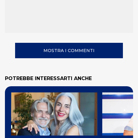
MOSTRA I COMMENTI
POTREBBE INTERESSARTI ANCHE