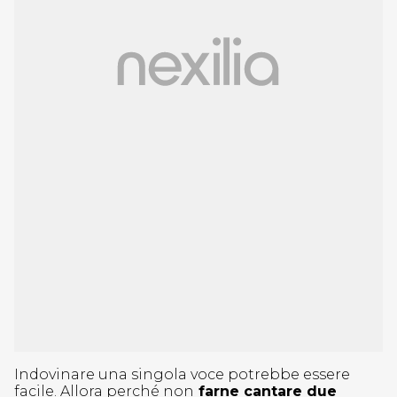
Indovinare una singola voce potrebbe essere
facile. Allora perché non
farne cantare due