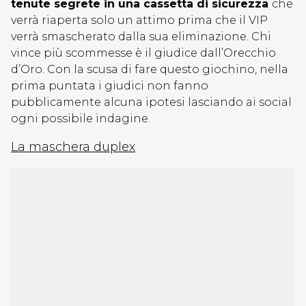
tenute segrete in una cassetta di sicurezza
che
verrà riaperta solo un attimo prima che il VIP
verrà smascherato dalla sua eliminazione. Chi
vince più scommesse è il giudice dall’Orecchio
d’Oro. Con la scusa di fare questo giochino, nella
prima puntata i giudici non fanno
pubblicamente alcuna ipotesi lasciando ai social
ogni possibile indagine.
La maschera duplex