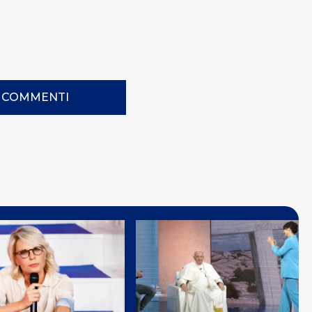
I COMMENTI