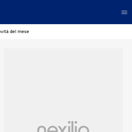
ovità del mese