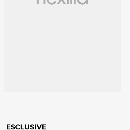
ESCLUSIVE