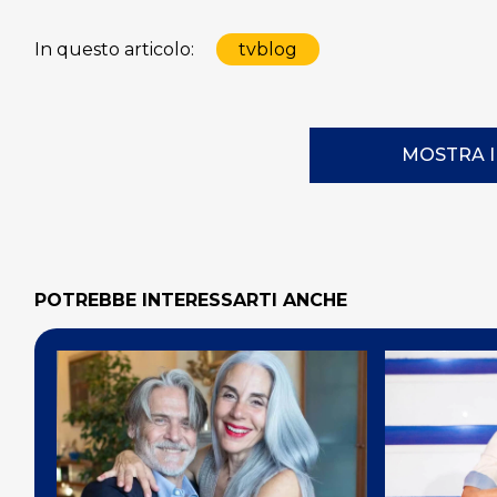
In questo articolo:
tvblog
MOSTRA 
POTREBBE INTERESSARTI ANCHE