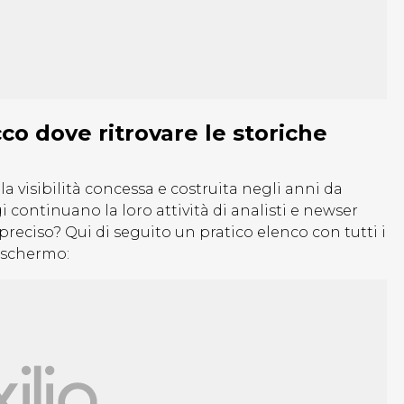
co dove ritrovare le storiche
la visibilità concessa e costruita negli anni da
ggi continuano la loro attività di analisti e newser
preciso? Qui di seguito un pratico elenco con tutti i
o schermo: