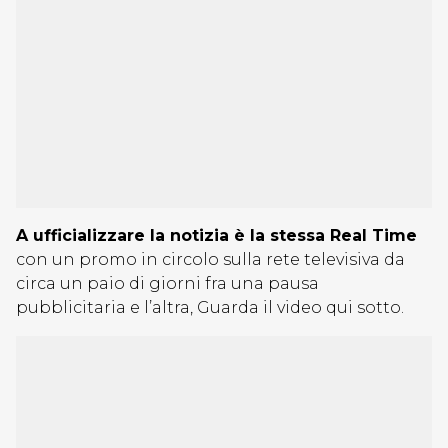
A ufficializzare la notizia è la stessa Real Time
con un promo in circolo sulla rete televisiva da
circa un paio di giorni fra una pausa
pubblicitaria e l’altra, Guarda il video qui sotto.