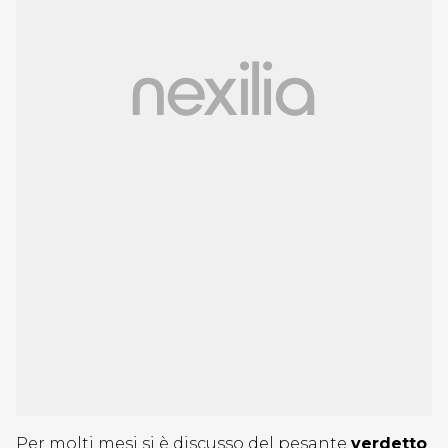
Per molti mesi si è discusso del pesante
verdetto