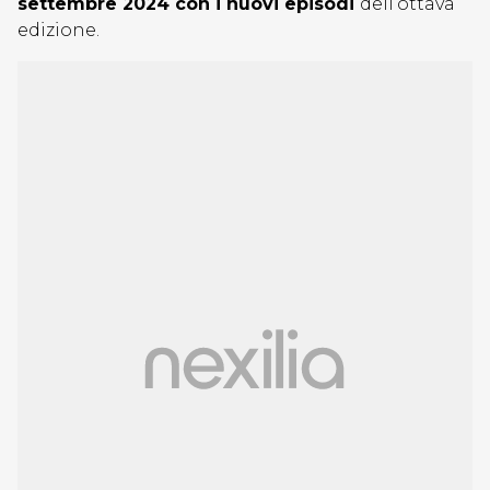
settembre 2024 con i nuovi episodi
dell’ottava
edizione.