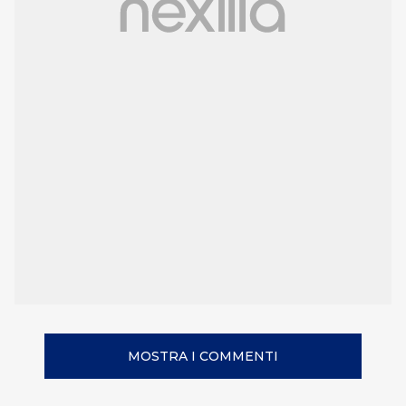
MOSTRA I COMMENTI