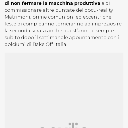
di non fermare la macchina produttiva
e di
commissionare altre puntate del docu-reality.
Matrimoni, prime comunioni ed eccentriche
feste di compleanno torneranno ad impreziosire
la seconda serata anche quest’anno e sempre
subito dopo il settimanale appuntamento con i
dolciumi di Bake Off Italia.